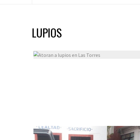
LUPIOS