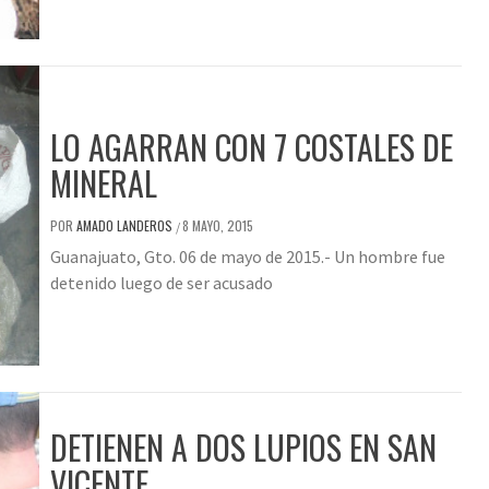
LO AGARRAN CON 7 COSTALES DE
MINERAL
POR
AMADO LANDEROS
8 MAYO, 2015
/
Guanajuato, Gto. 06 de mayo de 2015.- Un hombre fue
detenido luego de ser acusado
DETIENEN A DOS LUPIOS EN SAN
VICENTE