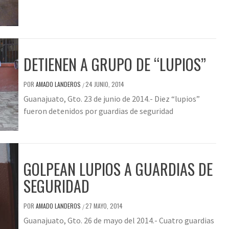
DETIENEN A GRUPO DE “LUPIOS”
POR
AMADO LANDEROS
24 JUNIO, 2014
/
Guanajuato, Gto. 23 de junio de 2014.- Diez “lupios”
fueron detenidos por guardias de seguridad
GOLPEAN LUPIOS A GUARDIAS DE
SEGURIDAD
POR
AMADO LANDEROS
27 MAYO, 2014
/
Guanajuato, Gto. 26 de mayo del 2014.- Cuatro guardias