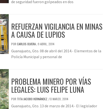
de seguridad fueron golpeados en dos
REFUERZAN VIGILANCIA EN MINAS
A CAUSA DE LUPIOS
POR
CARLOS OLVERA
9 ABRIL, 2014
/
Guanajuato, Gto. 08 de abril del 2014.- Elementos de la
Policía Municipal y personal de
PROBLEMA MINERO POR VÍAS
LEGALES: LUIS FELIPE LUNA
POR
TITA JACOBO HERNÁNDEZ
13 MARZO, 2014
/
Guanajuato, Gto. 13 de marzo de 2014.- El legislador