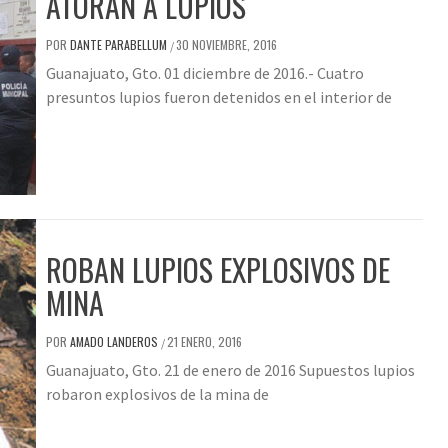
ATORAN A LUPIOS
POR
DANTE PARABELLUM
30 NOVIEMBRE, 2016
/
Guanajuato, Gto. 01 diciembre de 2016.- Cuatro
presuntos lupios fueron detenidos en el interior de
ROBAN LUPIOS EXPLOSIVOS DE
MINA
POR
AMADO LANDEROS
21 ENERO, 2016
/
Guanajuato, Gto. 21 de enero de 2016 Supuestos lupios
robaron explosivos de la mina de