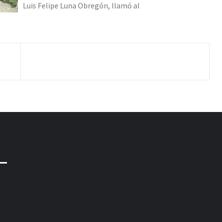
Luis Felipe Luna Obregón, llamó al