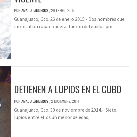
POR
AMADO LANDEROS
26 ENERO, 2015
/
Guanajuato, Gto. 26 de enero 2015.- Dos hombres que
intentaban robar mineral fueron detenidos por
DETIENEN A LUPIOS EN EL CUBO
POR
AMADO LANDEROS
2 DICIEMBRE, 2014
/
Guanajuato, Gto. 30 de noviembre de 2014.- Siete
lupios entre ellos un menor de edad,