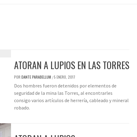
ATORAN A LUPIOS EN LAS TORRES
POR
DANTE PARABELLUM
5 ENERO, 2017
/
Dos hombres fueron detenidos por elementos de
seguridad de la mina las Torres, al encontrarles
consigo varios artículos de herrería, cableado y mineral
robado.