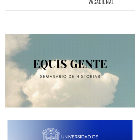
VACACIONAL