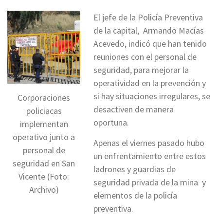
El jefe de la Policía Preventiva
de la capital, Armando Macías
Acevedo, indicó que han tenido
reuniones con el personal de
seguridad, para mejorar la
operatividad en la prevención y
si hay situaciones irregulares, se
Corporaciones
desactiven de manera
policiacas
oportuna.
implementan
operativo junto a
Apenas el viernes pasado hubo
personal de
un enfrentamiento entre estos
seguridad en San
ladrones y guardias de
Vicente (Foto:
seguridad privada de la mina y
Archivo)
elementos de la policía
preventiva.