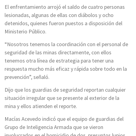
El enfrentamiento arrojó el saldo de cuatro personas
lesionadas, algunas de ellas con diábolos y ocho
detenidos, quienes fueron puestos a disposición del
Ministerio Público.
“Nosotros tenemos la coordinación con el personal de
seguridad de las minas directamente, con ellos
tenemos otra línea de estrategia para tener una
respuesta mucho más eficaz y rápida sobre todo en la
prevención”, señaló.
Dijo que los guardias de seguridad reportan cualquier
situación irregular que se presente al exterior de la
mina y ellos atienden el reporte.
Macías Acevedo indicó que el equipo de guardias del
Grupo de Inteligencia Armada que se vieron
involucrados en el homicidio de dos presuntos lupios,