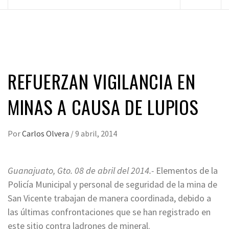
principal
REFUERZAN VIGILANCIA EN
MINAS A CAUSA DE LUPIOS
Por
Carlos Olvera
/
9 abril, 2014
Guanajuato, Gto. 08 de abril del 2014.-
Elementos de la
Policía Municipal y personal de seguridad de la mina de
San Vicente trabajan de manera coordinada, debido a
las últimas confrontaciones que se han registrado en
este sitio contra ladrones de mineral.