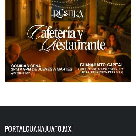
PORTALGUANAJUATO.MX