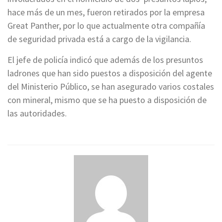
hace más de un mes, fueron retirados por la empresa
Great Panther, por lo que actualmente otra compañía
de seguridad privada está a cargo de la vigilancia.
El jefe de policía indicó que además de los presuntos
ladrones que han sido puestos a disposición del agente
del Ministerio Público, se han asegurado varios costales
con mineral, mismo que se ha puesto a disposición de
las autoridades.