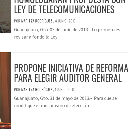
LEY DE TELECOMUNICACIONES
POR
MARITZA RODRÍGUEZ
4 JUNIO, 2013
/
Guanajuato, Gto. 03 de junio de 2013.- Lo primero es
revisar a fondo la Ley
PROPONE INICIATIVA DE REFORMA
PARA ELEGIR AUDITOR GENERAL
POR
MARITZA RODRÍGUEZ
1 JUNIO, 2013
/
Guanajuato, Gto. 31 de mayo de 2013.- Para que se
modifique el mecanismo de elección