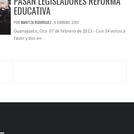
PASAN LEGISLADORES REFORMA
EDUCATIVA
POR
MARITZA RODRÍGUEZ
8 FEBRERO, 2013
/
Guanajuato, Gto. 07 de febrero de 2013.- Con 34 votos a
favor y dos en