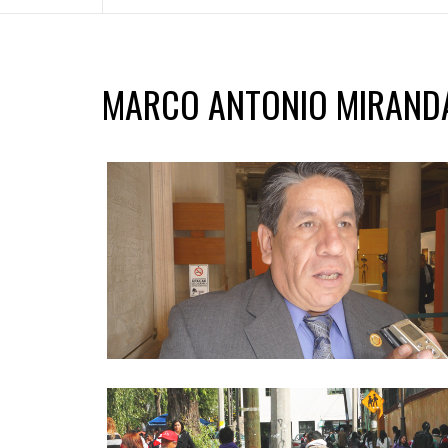
MARCO ANTONIO MIRAND