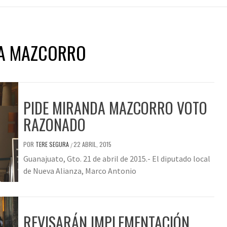
A MAZCORRO
PIDE MIRANDA MAZCORRO VOTO
RAZONADO
POR
TERE SEGURA
22 ABRIL, 2015
/
Guanajuato, Gto. 21 de abril de 2015.- El diputado local
de Nueva Alianza, Marco Antonio
REVISARÁN IMPLEMENTACIÓN