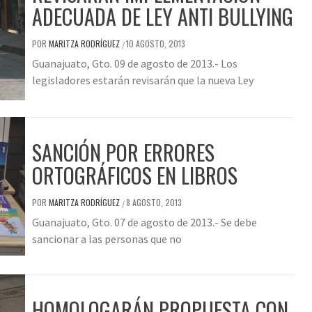
ADECUADA DE LEY ANTI BULLYING
POR
MARITZA RODRÍGUEZ
10 AGOSTO, 2013
/
Guanajuato, Gto. 09 de agosto de 2013.- Los
legisladores estarán revisarán que la nueva Ley
SANCIÓN POR ERRORES
ORTOGRÁFICOS EN LIBROS
POR
MARITZA RODRÍGUEZ
8 AGOSTO, 2013
/
Guanajuato, Gto. 07 de agosto de 2013.- Se debe
sancionar a las personas que no
HOMOLOGARÁN PROPUESTA CON