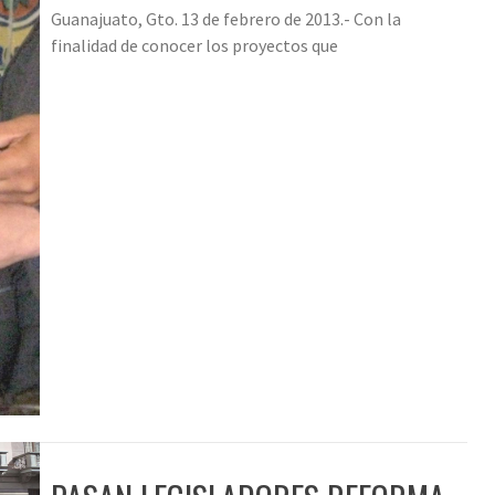
Guanajuato, Gto. 13 de febrero de 2013.- Con la
finalidad de conocer los proyectos que