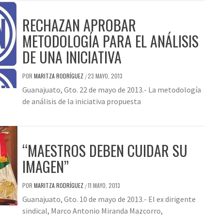
RECHAZAN APROBAR
METODOLOGÍA PARA EL ANÁLISIS
DE UNA INICIATIVA
POR
MARITZA RODRÍGUEZ
23 MAYO, 2013
/
Guanajuato, Gto. 22 de mayo de 2013.- La metodología
de análisis de la iniciativa propuesta
“MAESTROS DEBEN CUIDAR SU
IMAGEN”
POR
MARITZA RODRÍGUEZ
11 MAYO, 2013
/
Guanajuato, Gto. 10 de mayo de 2013.- El ex dirigente
sindical, Marco Antonio Miranda Mazcorro,