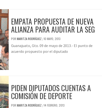
EMPATA PROPUESTA DE NUEVA
ALIANZA PARA AUDITAR LA SEG
POR
MARITZA RODRÍGUEZ
10 MAYO, 2013
/
Guanajuato, Gto. 09 de mayo de 2013.- El punto de
acuerdo propuesto por el diputado
PIDEN DIPUTADOS CUENTAS A
COMISIÓN DE DEPORTE
POR
MARITZA RODRÍGUEZ
14 FEBRERO, 2013
/