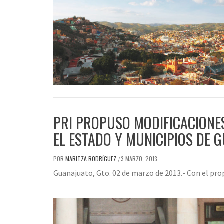
PRI PROPUSO MODIFICACIONES
EL ESTADO Y MUNICIPIOS DE 
POR
MARITZA RODRÍGUEZ
3 MARZO, 2013
/
Guanajuato, Gto. 02 de marzo de 2013.- Con el pro