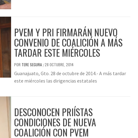
PVEM Y PRI FIRMARÁN NUEVO
CONVENIO DE COALICIÓN A MÁS
TARDAR ESTE MIÉRCOLES
POR
TERE SEGURA
28 OCTUBRE, 2014
/
Guanajuato, Gto. 28 de octubre de 2014.- A más tardar
este miércoles las dirigencias estatales
DESCONOCEN PRIÍSTAS
CONDICIONES DE NUEVA
COALICIÓN CON PVEM