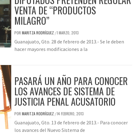
VENTA DE “PRODUCTOS
MILAGRO”
POR
MARITZA RODRÍGUEZ
1 MARZO, 2013
/
Guanajuato, Gto. 28 de febrero de 2013.- Se le deben
hacer mayores modificaciones a la
PASARÁ UN AÑO PARA CONOCER
LOS AVANCES DE SISTEMA DE
JUSTICIA PENAL ACUSATORIO
POR
MARITZA RODRÍGUEZ
14 FEBRERO, 2013
/
Guanajuato, Gto. 13 de febrero de 2013.- Para conocer
los avances del Nuevo Sistema de