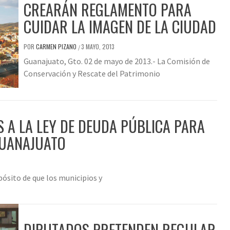
CREARÁN REGLAMENTO PARA
CUIDAR LA IMAGEN DE LA CIUDAD
POR
CARMEN PIZANO
3 MAYO, 2013
/
Guanajuato, Gto. 02 de mayo de 2013.- La Comisión de
Conservación y Rescate del Patrimonio
 A LA LEY DE DEUDA PÚBLICA PARA
GUANAJUATO
pósito de que los municipios y
DIPUTADOS PRETENDEN REGULAR