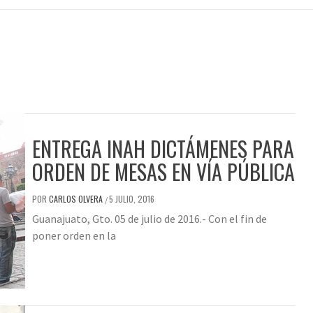
ENTREGA INAH DICTÁMENES PARA
ORDEN DE MESAS EN VÍA PÚBLICA
POR
CARLOS OLVERA
5 JULIO, 2016
/
Guanajuato, Gto. 05 de julio de 2016.- Con el fin de
poner orden en la