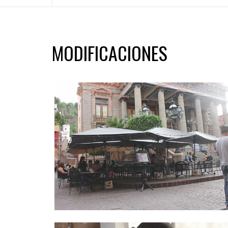
MODIFICACIONES