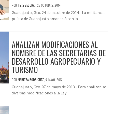
POR
TERE SEGURA
25 OCTUBRE, 2014
/
Guanajuato, Gto. 24 de octubre de 2014.- La militancia
priísta de Guanajuato amaneció con la
ANALIZAN MODIFICACIONES AL
NOMBRE DE LAS SECRETARIAS DE
DESARROLLO AGROPECUARIO Y
TURISMO
POR
MARITZA RODRÍGUEZ
8 MAYO, 2013
/
Guanajuato, Gto. 07 de mayo de 2013.- Para analizar las
diversas modificaciones a la Ley