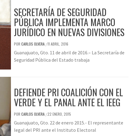
SECRETARÍA DE SEGURIDAD
PÚBLICA IMPLEMENTA MARCO
JURÍDICO EN NUEVAS DIVISIONES
POR
CARLOS OLVERA
11 ABRIL, 2016
/
Guanajuato, Gto. 11 de abril de 2016.– La Secretaría de
Seguridad Pública del Estado trabaja
DEFIENDE PRI COALICIÓN CON EL
VERDE Y EL PANAL ANTE EL IEEG
POR
CARLOS OLVERA
22 ENERO, 2015
/
Guanajuato, Gto. 22 de enero 2015.- El representante
legal del PRI ante el Instituto Electoral