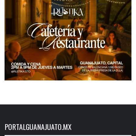
PORTALGUANAJUATO.MX