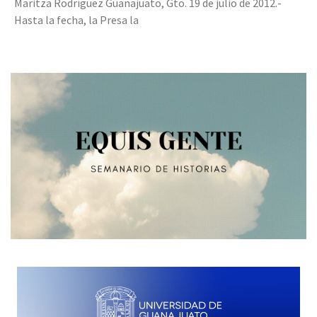
Maritza Rodríguez Guanajuato, Gto. 19 de julio de 2012.-
Hasta la fecha, la Presa la