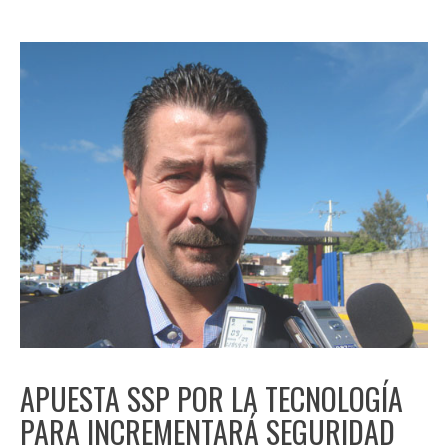
APUESTA SSP POR LA TECNOLOGÍA
PARA INCREMENTARÁ SEGURIDAD