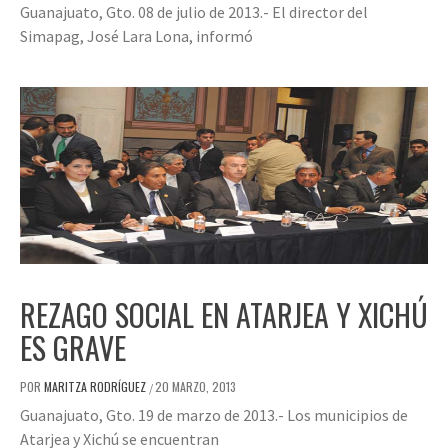
Guanajuato, Gto. 08 de julio de 2013.- El director del
Simapag, José Lara Lona, informó
REZAGO SOCIAL EN ATARJEA Y XICHÚ
ES GRAVE
POR
MARITZA RODRÍGUEZ
20 MARZO, 2013
/
Guanajuato, Gto. 19 de marzo de 2013.- Los municipios de
Atarjea y Xichú se encuentran