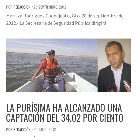
POR
REDACCIÓN
29 SEPTIEMBRE, 2012
/
Maritza Rodríguez Guanajuato, Gto. 28 de septiembre de
2012.- La Secretaría de Seguridad Pública dirigirá
LA PURÍSIMA HA ALCANZADO UNA
CAPTACIÓN DEL 34.02 POR CIENTO
POR
REDACCIÓN
20 JULIO, 2012
/