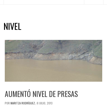
principal
NIVEL
AUMENTÓ NIVEL DE PRESAS
POR
MARITZA RODRÍGUEZ
8 JULIO, 2013
/