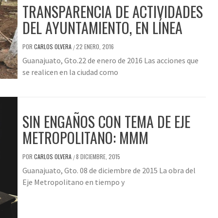
TRANSPARENCIA DE ACTIVIDADES
DEL AYUNTAMIENTO, EN LÍNEA
POR
CARLOS OLVERA
22 ENERO, 2016
/
Guanajuato, Gto.22 de enero de 2016 Las acciones que
se realicen en la ciudad como
SIN ENGAÑOS CON TEMA DE EJE
METROPOLITANO: MMM
POR
CARLOS OLVERA
8 DICIEMBRE, 2015
/
Guanajuato, Gto. 08 de diciembre de 2015 La obra del
Eje Metropolitano en tiempo y