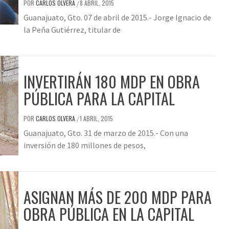
POR
CARLOS OLVERA
8 ABRIL, 2015
/
Guanajuato, Gto. 07 de abril de 2015.- Jorge Ignacio de
la Peña Gutiérrez, titular de
INVERTIRÁN 180 MDP EN OBRA
PÚBLICA PARA LA CAPITAL
POR
CARLOS OLVERA
1 ABRIL, 2015
/
Guanajuato, Gto. 31 de marzo de 2015.- Con una
inversión de 180 millones de pesos,
ASIGNAN MÁS DE 200 MDP PARA
OBRA PÚBLICA EN LA CAPITAL