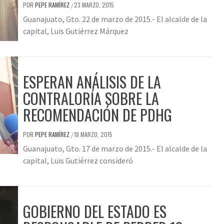
POR
PEPE RAMÍREZ
23 MARZO, 2015
/
Guanajuato, Gto. 22 de marzo de 2015.- El alcalde de la
capital, Luis Gutiérrez Márquez
ESPERAN ANÁLISIS DE LA
CONTRALORÍA SOBRE LA
RECOMENDACIÓN DE PDHG
POR
PEPE RAMÍREZ
18 MARZO, 2015
/
Guanajuato, Gto. 17 de marzo de 2015.- El alcalde de la
capital, Luis Gutiérrez consideró
GOBIERNO DEL ESTADO ES