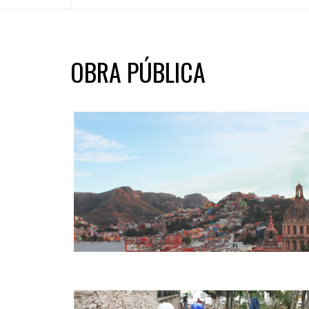
OBRA PÚBLICA