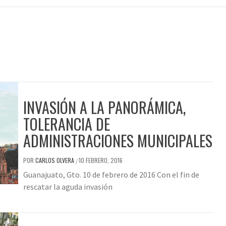
INVASIÓN A LA PANORÁMICA,
TOLERANCIA DE
ADMINISTRACIONES MUNICIPALES
POR
CARLOS OLVERA
10 FEBRERO, 2016
/
Guanajuato, Gto. 10 de febrero de 2016 Con el fin de
rescatar la aguda invasión