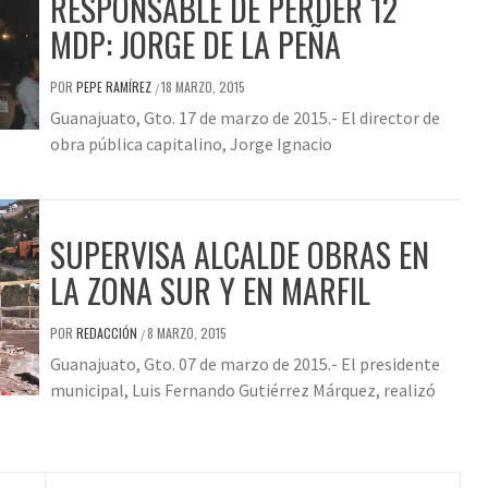
RESPONSABLE DE PERDER 12
MDP: JORGE DE LA PEÑA
POR
PEPE RAMÍREZ
18 MARZO, 2015
/
Guanajuato, Gto. 17 de marzo de 2015.- El director de
obra pública capitalino, Jorge Ignacio
SUPERVISA ALCALDE OBRAS EN
LA ZONA SUR Y EN MARFIL
POR
REDACCIÓN
8 MARZO, 2015
/
Guanajuato, Gto. 07 de marzo de 2015.- El presidente
municipal, Luis Fernando Gutiérrez Márquez, realizó