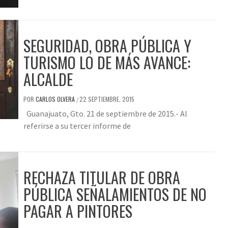
SEGURIDAD, OBRA PÚBLICA Y
TURISMO LO DE MÁS AVANCE:
ALCALDE
POR
CARLOS OLVERA
22 SEPTIEMBRE, 2015
/
Guanajuato, Gto. 21 de septiembre de 2015.- Al
referirse a su tercer informe de
RECHAZA TITULAR DE OBRA
PÚBLICA SEÑALAMIENTOS DE NO
PAGAR A PINTORES