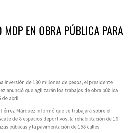
0 MDP EN OBRA PÚBLICA PARA
a inversión de 180 millones de pesos, el presidente
z anunció que agilizarán los trabajos de obra pública
de abril.
tiérrez Márquez informó que se trabajará sobre el
scate de 8 espacios deportivos, la rehabilitación de 16
azas públicas y la pavimentación de 158 calles.