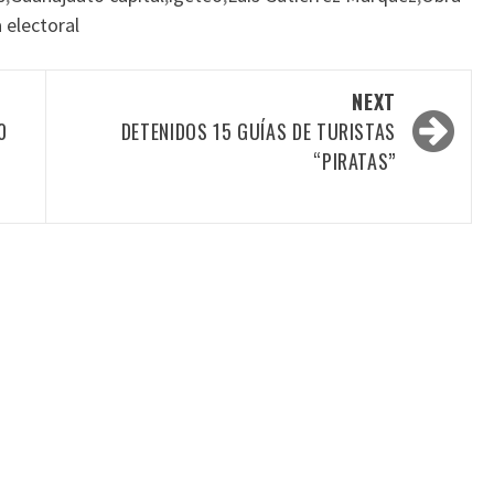
 electoral
NEXT
0
DETENIDOS 15 GUÍAS DE TURISTAS
“PIRATAS”