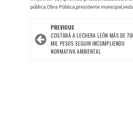
pública
,
Obra Pública
,
presidente municipal
,
veda
Post
PREVIOUS
navigation
COSTARÁ A LECHERA LEÓN MÁS DE 70
MIL PESOS SEGUIR INCUMPLIENDO
NORMATIVA AMBIENTAL