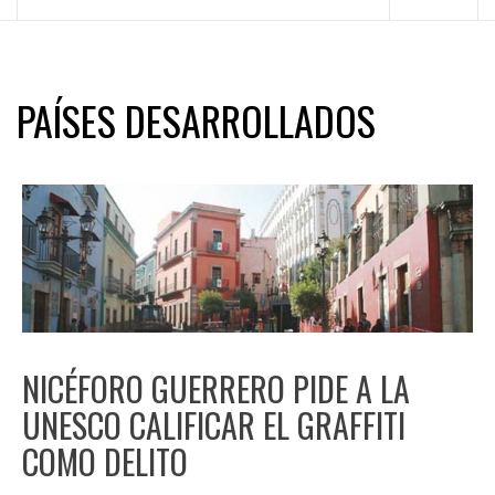
principal
PAÍSES DESARROLLADOS
NICÉFORO GUERRERO PIDE A LA
UNESCO CALIFICAR EL GRAFFITI
COMO DELITO