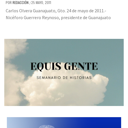
POR
REDACCIÓN
25 MAYO, 2011
/
Carlos Olvera Guanajuato, Gto. 24 de mayo de 2011.-
Nicéforo Guerrero Reynoso, presidente de Guanajuato