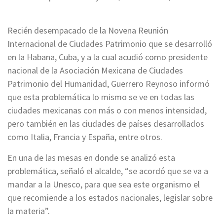
Recién desempacado de la Novena Reunión
Internacional de Ciudades Patrimonio que se desarrolló
en la Habana, Cuba, y a la cual acudió como presidente
nacional de la Asociación Mexicana de Ciudades
Patrimonio del Humanidad, Guerrero Reynoso informó
que esta problemática lo mismo se ve en todas las
ciudades mexicanas con más o con menos intensidad,
pero también en las ciudades de países desarrollados
como Italia, Francia y España, entre otros.
En una de las mesas en donde se analizó esta
problemática, señaló el alcalde, “se acordó que se va a
mandar a la Unesco, para que sea este organismo el
que recomiende a los estados nacionales, legislar sobre
la materia”.