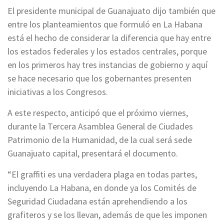
El presidente municipal de Guanajuato dijo también que
entre los planteamientos que formuló en La Habana
está el hecho de considerar la diferencia que hay entre
los estados federales y los estados centrales, porque
en los primeros hay tres instancias de gobierno y aquí
se hace necesario que los gobernantes presenten
iniciativas a los Congresos.
A este respecto, anticipó que el próximo viernes,
durante la Tercera Asamblea General de Ciudades
Patrimonio de la Humanidad, de la cual será sede
Guanajuato capital, presentará el documento.
“El graffiti es una verdadera plaga en todas partes,
incluyendo La Habana, en donde ya los Comités de
Seguridad Ciudadana están aprehendiendo a los
grafiteros y se los llevan, además de que les imponen