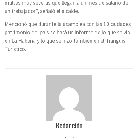
multas muy severas que llegan a un mes de salario de
un trabajador”, señaló el alcalde.
Mencionó que durante la asamblea con las 10 ciudades
patrimonio del país se hará un informe de lo que se vio
en La Habana y lo que se hizo también en el Tianguis
Turístico.
Redacción