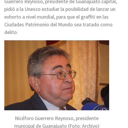
Guerrero Reynoso, presidente de Guanajuato capital,
pidió a la Unesco estudiar la posibilidad de lanzar un
exhorto a nivel mundial, para que el graffiti en las
Ciudades Patrimonio del Mundo sea tratado como
delito.
Nicéforo Guerrero Reynoso, presidente
municipal de Guanajuato (Foto: Archivo)