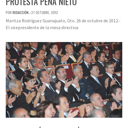
PROTESTA PEÑA NIETO
POR
REDACCIÓN
27 OCTUBRE, 2012
/
Maritza Rodríguez Guanajuato, Gto. 26 de octubre de 2012.-
El vicepresidente de la mesa directiva