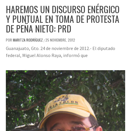
HAREMOS UN DISCURSO ENÉRGICO
Y PUNTUAL EN TOMA DE PROTESTA
DE PEÑA NIETO: PRD
POR
MARITZA RODRÍGUEZ
25 NOVIEMBRE, 2012
/
Guanajuato, Gto. 24 de noviembre de 2012.- El diputado
federal, Miguel Alonso Raya, informó que