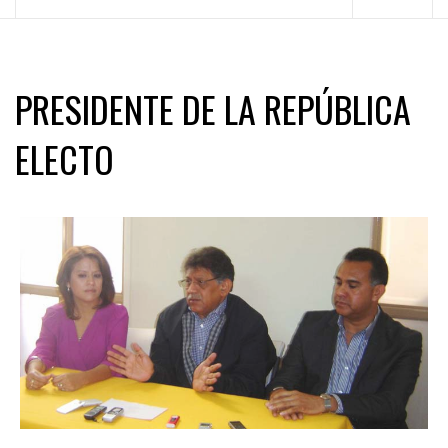
principal
PRESIDENTE DE LA REPÚBLICA
ELECTO