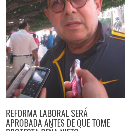
REFORMA LABORAL SERÁ
APROBADA ANTES DE QUE TOME