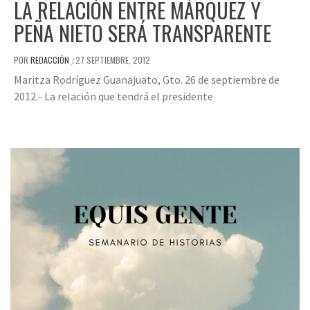
LA RELACIÓN ENTRE MÁRQUEZ Y
PEÑA NIETO SERÁ TRANSPARENTE
POR
REDACCIÓN
27 SEPTIEMBRE, 2012
/
Maritza Rodríguez Guanajuato, Gto. 26 de septiembre de
2012.- La relación que tendrá el presidente