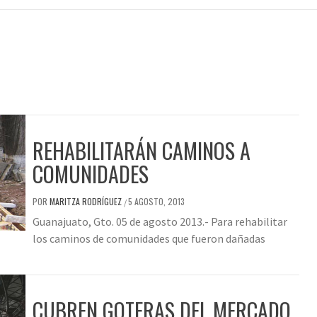
REHABILITARÁN CAMINOS A
COMUNIDADES
POR
MARITZA RODRÍGUEZ
5 AGOSTO, 2013
/
Guanajuato, Gto. 05 de agosto 2013.- Para rehabilitar
los caminos de comunidades que fueron dañadas
CUBREN GOTERAS DEL MERCADO