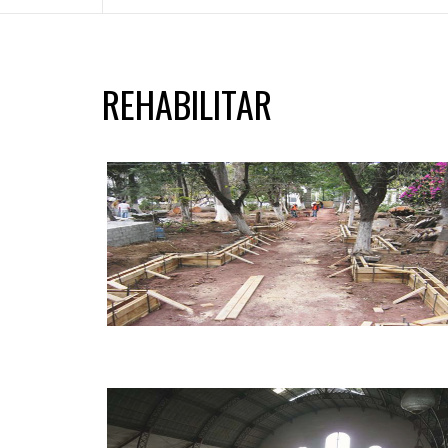
REHABILITAR