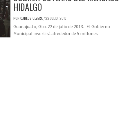
HIDALGO
POR
CARLOS OLVERA
22 JULIO, 2013
/
Guanajuato, Gto. 22 de julio de 2013.- El Gobierno
Municipal invertirá alrededor de 5 millones