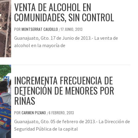
VENTA DE ALCOHOL EN
COMUNIDADES, SIN CONTROL
POR
MONTSERRAT CAUDILLO
17 JUNIO, 2013
/
Guanajuato, Gto. 17 de Junio de 2013.- La venta de
alcohol en la mayoría de
INCREMENTA FRECUENCIA DE
DETENCIÓN DE MENORES POR
RIÑAS
POR
CARMEN PIZANO
6 FEBRERO, 2013
/
Guanajuato, Gto. 05 de febrero de 2013.- La Dirección de
Seguridad Pública de la capital