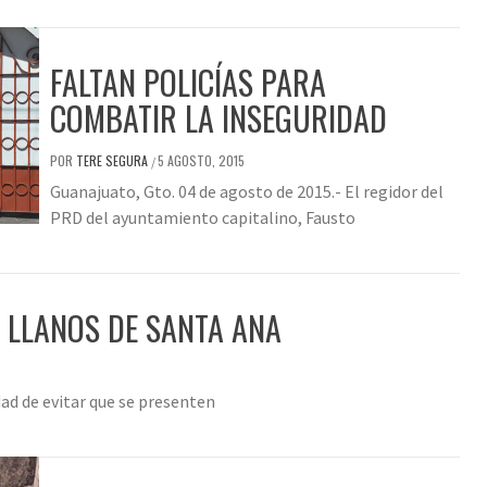
FALTAN POLICÍAS PARA
COMBATIR LA INSEGURIDAD
POR
TERE SEGURA
5 AGOSTO, 2015
/
Guanajuato, Gto. 04 de agosto de 2015.- El regidor del
PRD del ayuntamiento capitalino, Fausto
N LLANOS DE SANTA ANA
idad de evitar que se presenten