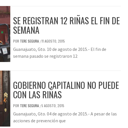
SE REGISTRAN 12 RIÑAS EL FIN DE
SEMANA
POR
TERE SEGURA
11 AGOSTO, 2015
/
Guanajuato, Gto. 10 de agosto de 2015.- El fin de
semana pasado se registraron 12
GOBIERNO CAPITALINO NO PUEDE
CON LAS RIÑAS
POR
TERE SEGURA
5 AGOSTO, 2015
/
Guanajuato, Gto. 04 de agosto de 2015.- A pesar de las
acciones de prevención que