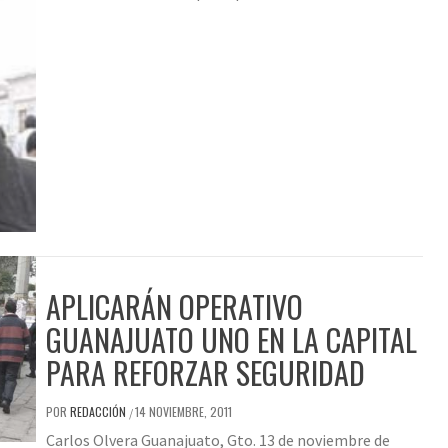
APLICARÁN OPERATIVO
GUANAJUATO UNO EN LA CAPITAL
PARA REFORZAR SEGURIDAD
POR
REDACCIÓN
14 NOVIEMBRE, 2011
/
Carlos Olvera Guanajuato, Gto. 13 de noviembre de