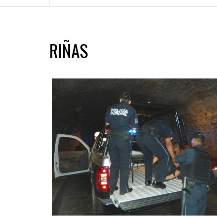
RIÑAS