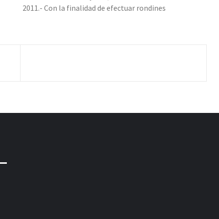
2011.- Con la finalidad de efectuar rondines