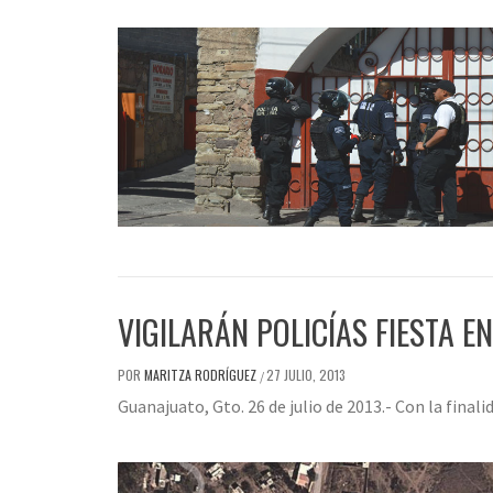
VIGILARÁN POLICÍAS FIESTA E
POR
MARITZA RODRÍGUEZ
27 JULIO, 2013
/
Guanajuato, Gto. 26 de julio de 2013.- Con la final