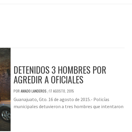
DETENIDOS 3 HOMBRES POR
AGREDIR A OFICIALES
POR
AMADO LANDEROS
17 AGOSTO, 2015
/
Guanajuato, Gto. 16 de agosto de 2015.- Policías
municipales detuvieron a tres hombres que intentaron