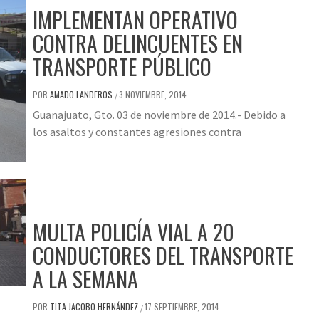
IMPLEMENTAN OPERATIVO
CONTRA DELINCUENTES EN
TRANSPORTE PÚBLICO
POR
AMADO LANDEROS
3 NOVIEMBRE, 2014
/
Guanajuato, Gto. 03 de noviembre de 2014.- Debido a
los asaltos y constantes agresiones contra
MULTA POLICÍA VIAL A 20
CONDUCTORES DEL TRANSPORTE
A LA SEMANA
POR
TITA JACOBO HERNÁNDEZ
17 SEPTIEMBRE, 2014
/