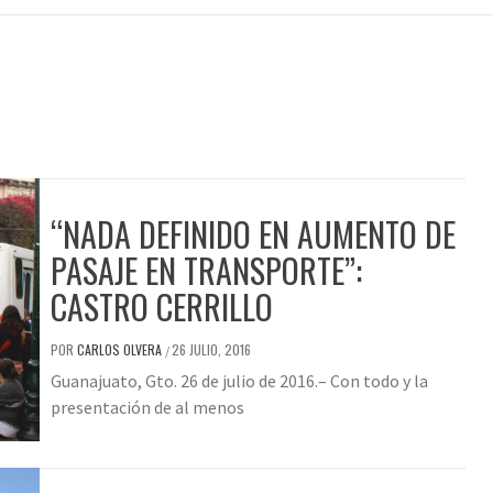
“NADA DEFINIDO EN AUMENTO DE
PASAJE EN TRANSPORTE”:
CASTRO CERRILLO
POR
CARLOS OLVERA
26 JULIO, 2016
/
Guanajuato, Gto. 26 de julio de 2016.– Con todo y la
presentación de al menos