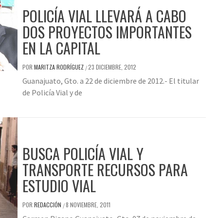
POLICÍA VIAL LLEVARÁ A CABO
DOS PROYECTOS IMPORTANTES
EN LA CAPITAL
POR
MARITZA RODRÍGUEZ
23 DICIEMBRE, 2012
/
Guanajuato, Gto. a 22 de diciembre de 2012.- El titular
de Policía Vial y de
BUSCA POLICÍA VIAL Y
TRANSPORTE RECURSOS PARA
ESTUDIO VIAL
POR
REDACCIÓN
8 NOVIEMBRE, 2011
/