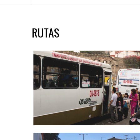
RUTAS