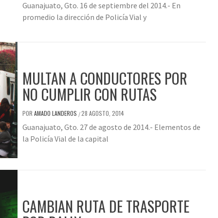
Guanajuato, Gto. 16 de septiembre del 2014.- En
promedio la dirección de Policía Vial y
MULTAN A CONDUCTORES POR
NO CUMPLIR CON RUTAS
POR
AMADO LANDEROS
28 AGOSTO, 2014
/
Guanajuato, Gto. 27 de agosto de 2014.- Elementos de
la Policía Vial de la capital
CAMBIAN RUTA DE TRASPORTE