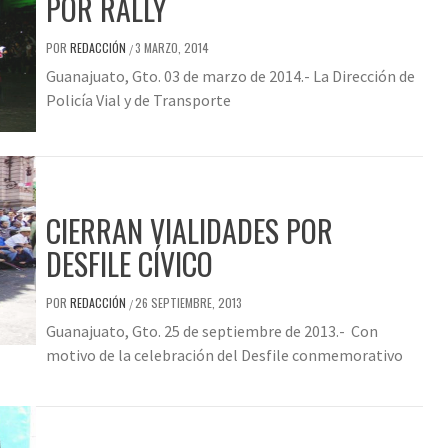
POR RALLY
POR
REDACCIÓN
3 MARZO, 2014
/
Guanajuato, Gto. 03 de marzo de 2014.- La Dirección de
Policía Vial y de Transporte
CIERRAN VIALIDADES POR
DESFILE CÍVICO
POR
REDACCIÓN
26 SEPTIEMBRE, 2013
/
Guanajuato, Gto. 25 de septiembre de 2013.- Con
motivo de la celebración del Desfile conmemorativo