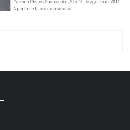
Carmen Pizano Guanajuato, Gto. 10 de agosto de 2011.-
A partir de la próxima semana