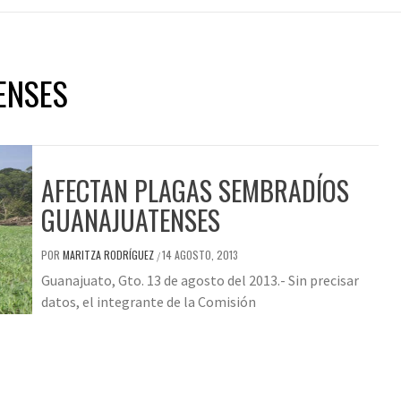
ENSES
AFECTAN PLAGAS SEMBRADÍOS
GUANAJUATENSES
POR
MARITZA RODRÍGUEZ
14 AGOSTO, 2013
/
Guanajuato, Gto. 13 de agosto del 2013.- Sin precisar
datos, el integrante de la Comisión