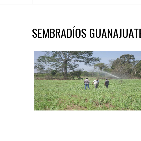
SEMBRADÍOS GUANAJUAT