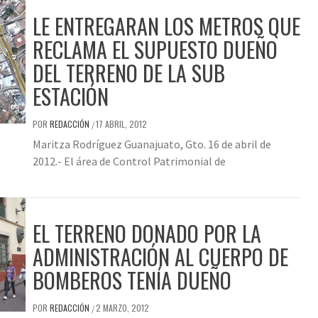
LE ENTREGARAN LOS METROS QUE
RECLAMA EL SUPUESTO DUEÑO
DEL TERRENO DE LA SUB
ESTACIÓN
POR
REDACCIÓN
17 ABRIL, 2012
/
Maritza Rodríguez Guanajuato, Gto. 16 de abril de
2012.- El área de Control Patrimonial de
EL TERRENO DONADO POR LA
ADMINISTRACIÓN AL CUERPO DE
BOMBEROS TENÍA DUEÑO
POR
REDACCIÓN
2 MARZO, 2012
/