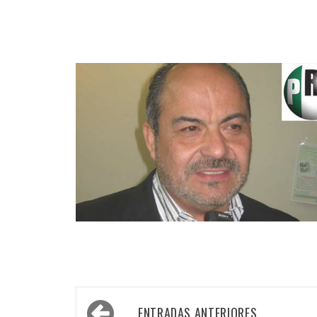
Navegación
ENTRADAS ANTERIORES