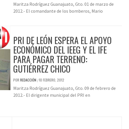
Maritza Rodríguez Guanajuato, Gto. 01 de marzo de
2012.- El comandante de los bomberos, Mario
PRI DE LEÓN ESPERA EL APOYO
ECONÓMICO DEL IEEG Y EL IFE
PARA PAGAR TERRENO:
GUTIÉRREZ CHICO
POR
REDACCIÓN
10 FEBRERO, 2012
/
Maritza Rodríguez Guanajuato, Gto. 09 de febrero de
2012.- El dirigente municipal del PRI en