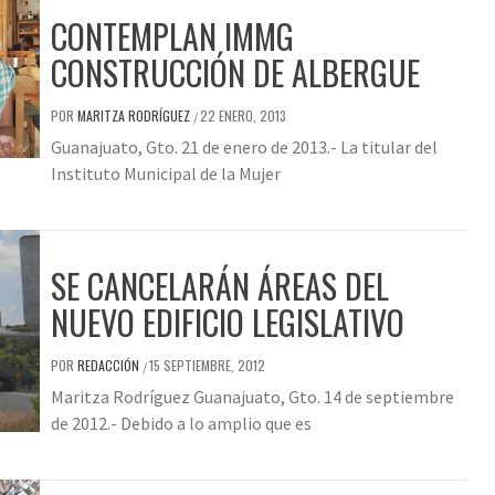
CONTEMPLAN IMMG
CONSTRUCCIÓN DE ALBERGUE
POR
MARITZA RODRÍGUEZ
22 ENERO, 2013
/
Guanajuato, Gto. 21 de enero de 2013.- La titular del
Instituto Municipal de la Mujer
SE CANCELARÁN ÁREAS DEL
NUEVO EDIFICIO LEGISLATIVO
POR
REDACCIÓN
15 SEPTIEMBRE, 2012
/
Maritza Rodríguez Guanajuato, Gto. 14 de septiembre
de 2012.- Debido a lo amplio que es