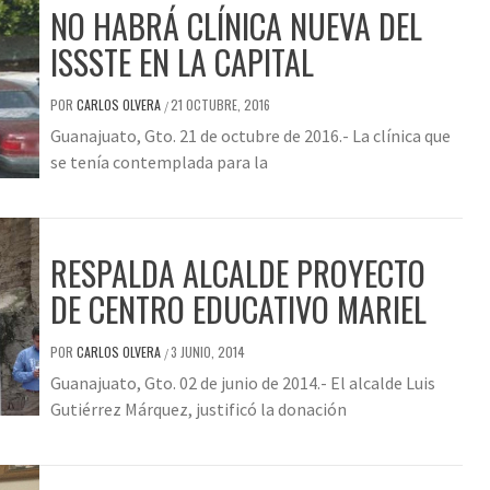
NO HABRÁ CLÍNICA NUEVA DEL
ISSSTE EN LA CAPITAL
POR
CARLOS OLVERA
21 OCTUBRE, 2016
/
Guanajuato, Gto. 21 de octubre de 2016.- La clínica que
se tenía contemplada para la
RESPALDA ALCALDE PROYECTO
DE CENTRO EDUCATIVO MARIEL
POR
CARLOS OLVERA
3 JUNIO, 2014
/
Guanajuato, Gto. 02 de junio de 2014.- El alcalde Luis
Gutiérrez Márquez, justificó la donación