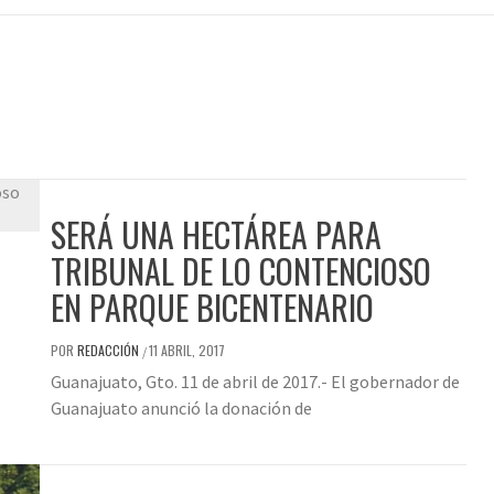
SERÁ UNA HECTÁREA PARA
TRIBUNAL DE LO CONTENCIOSO
EN PARQUE BICENTENARIO
POR
REDACCIÓN
11 ABRIL, 2017
/
Guanajuato, Gto. 11 de abril de 2017.- El gobernador de
Guanajuato anunció la donación de