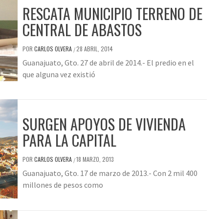
RESCATA MUNICIPIO TERRENO DE
CENTRAL DE ABASTOS
POR
CARLOS OLVERA
28 ABRIL, 2014
/
Guanajuato, Gto. 27 de abril de 2014.- El predio en el
que alguna vez existió
SURGEN APOYOS DE VIVIENDA
PARA LA CAPITAL
POR
CARLOS OLVERA
18 MARZO, 2013
/
Guanajuato, Gto. 17 de marzo de 2013.- Con 2 mil 400
millones de pesos como