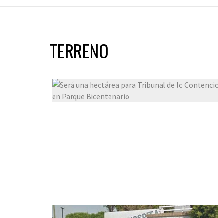
TERRENO