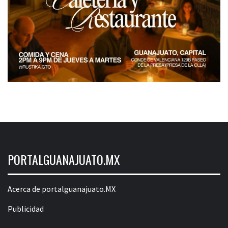
PORTALGUANAJUATO.MX
Acerca de portalguanajuato.MX
Publicidad