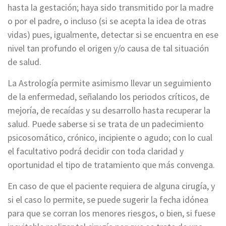
hasta la gestación; haya sido transmitido por la madre
o por el padre, o incluso (si se acepta la idea de otras
vidas) pues, igualmente, detectar si se encuentra en ese
nivel tan profundo el origen y/o causa de tal situación
de salud.
La Astrología permite asimismo llevar un seguimiento
de la enfermedad, señalando los periodos críticos, de
mejoría, de recaídas y su desarrollo hasta recuperar la
salud. Puede saberse si se trata de un padecimiento
psicosomático, crónico, incipiente o agudo; con lo cual
el facultativo podrá decidir con toda claridad y
oportunidad el tipo de tratamiento que más convenga.
En caso de que el paciente requiera de alguna cirugía, y
si el caso lo permite, se puede sugerir la fecha idónea
para que se corran los menores riesgos, o bien, si fuese