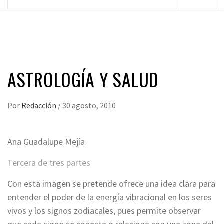
principal
ASTROLOGÍA Y SALUD
Por
Redacción
/
30 agosto, 2010
Ana Guadalupe Mejía
Tercera de tres partes
Con esta imagen se pretende ofrece una idea clara para
entender el poder de la energía vibracional en los seres
vivos y los signos zodiacales, pues permite observar