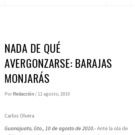
principal
NADA DE QUÉ
AVERGONZARSE: BARAJAS
MONJARÁS
Por
Redacción
/
11 agosto, 2010
Carlos Olvera
Guanajuato, Gto., 10 de agosto de 2010.-
Ante la ola de