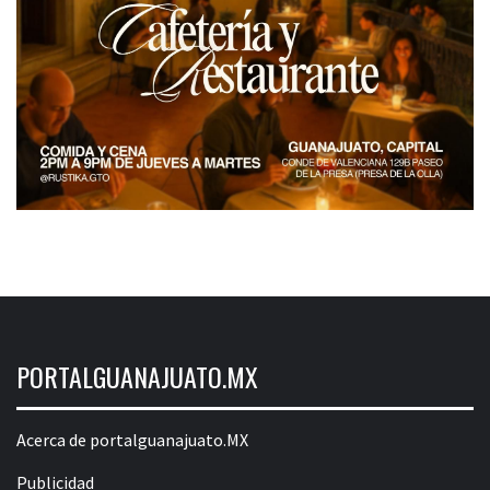
PORTALGUANAJUATO.MX
Acerca de portalguanajuato.MX
Publicidad