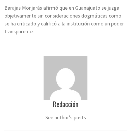
Barajas Monjarás afirmó que en Guanajuato se juzga
objetivamente sin consideraciones dogmáticas como
se ha criticado y calificó a la institución como un poder
transparente.
Redacción
See author's posts