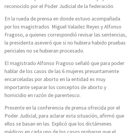
reconocido por el Poder Judicial de la federación.
En la rueda de prensa en donde estuvo acompañada
por los magistrados Miguel Valadez Reyes y Alfonso
Fragoso, a quienes correspondió revisar las sentencias,
la presidenta aseveró que si no hubiera habido pruebas
periciales no se hubieran procesado.
El magistrado Alfonso Fragoso señaló que para poder
hablar de los casos de las 6 mujeres presuntamente
encarceladas por aborto en la entidad es muy
importante separar los conceptos de aborto y
homicidio en razón de parentesco.
Presente en la conferencia de prensa ofrecida por el
Poder Judicial, para aclarar esta situación, afirmó que
ellos se basan en las. Explicó que los dictámenes
médicos en cada uno de los casos probaron que el