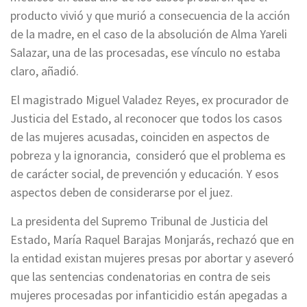
producto vivió y que murió a consecuencia de la acción
de la madre, en el caso de la absolución de Alma Yareli
Salazar, una de las procesadas, ese vínculo no estaba
claro, añadió.
El magistrado Miguel Valadez Reyes, ex procurador de
Justicia del Estado, al reconocer que todos los casos
de las mujeres acusadas, coinciden en aspectos de
pobreza y la ignorancia, consideró que el problema es
de carácter social, de prevención y educación. Y esos
aspectos deben de considerarse por el juez.
La presidenta del Supremo Tribunal de Justicia del
Estado, María Raquel Barajas Monjarás, rechazó que en
la entidad existan mujeres presas por abortar y aseveró
que las sentencias condenatorias en contra de seis
mujeres procesadas por infanticidio están apegadas a