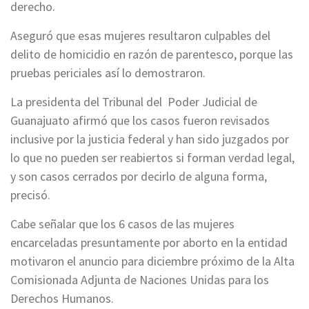
derecho.
Aseguró que esas mujeres resultaron culpables del
delito de homicidio en razón de parentesco, porque las
pruebas periciales así lo demostraron.
La presidenta del Tribunal del Poder Judicial de
Guanajuato afirmó que los casos fueron revisados
inclusive por la justicia federal y han sido juzgados por
lo que no pueden ser reabiertos si forman verdad legal,
y son casos cerrados por decirlo de alguna forma,
precisó.
Cabe señalar que los 6 casos de las mujeres
encarceladas presuntamente por aborto en la entidad
motivaron el anuncio para diciembre próximo de la Alta
Comisionada Adjunta de Naciones Unidas para los
Derechos Humanos.