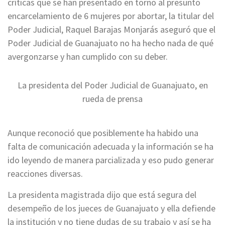
críticas que se han presentado en torno al presunto
encarcelamiento de 6 mujeres por abortar, la titular del
Poder Judicial, Raquel Barajas Monjarás aseguró que el
Poder Judicial de Guanajuato no ha hecho nada de qué
avergonzarse y han cumplido con su deber.
La presidenta del Poder Judicial de Guanajuato, en
rueda de prensa
Aunque reconoció que posiblemente ha habido una
falta de comunicación adecuada y la información se ha
ido leyendo de manera parcializada y eso pudo generar
reacciones diversas.
La presidenta magistrada dijo que está segura del
desempeño de los jueces de Guanajuato y ella defiende
la institución y no tiene dudas de su trabajo y así se ha