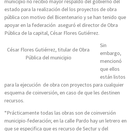
municipio no recibió mayor respaldo del gobierno del
estado para la realización del los proyectos de obra
pública con motivo del Bicentenario y se han tenido que
apoyar en la federación aseguró el director de Obra
Pública de la capital, César Flores Gutiérrez.
Sin
César Flores Gutiérrez, titular de Obra
embargo,
Pública del municipio
mencionó
que ellos
están listos
para la ejecución de obra con proyectos para cualquier
esquema de coinversión, en caso de que les destinen
recursos.
“Prácticamente todas las obras son de coinversión
municipio-federación; en la calle Pardo hay un letrero en
que se especifica que es recurso de Sectur y del