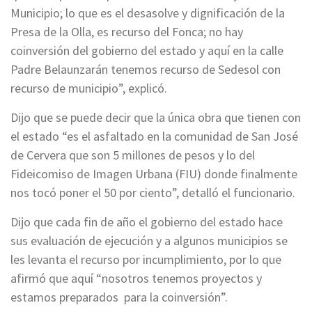
Municipio; lo que es el desasolve y dignificación de la
Presa de la Olla, es recurso del Fonca; no hay
coinversión del gobierno del estado y aquí en la calle
Padre Belaunzarán tenemos recurso de Sedesol con
recurso de municipio”, explicó.
Dijo que se puede decir que la única obra que tienen con
el estado “es el asfaltado en la comunidad de San José
de Cervera que son 5 millones de pesos y lo del
Fideicomiso de Imagen Urbana (FIU) donde finalmente
nos tocó poner el 50 por ciento”, detalló el funcionario.
Dijo que cada fin de año el gobierno del estado hace
sus evaluación de ejecución y a algunos municipios se
les levanta el recurso por incumplimiento, por lo que
afirmó que aquí “nosotros tenemos proyectos y
estamos preparados para la coinversión”.