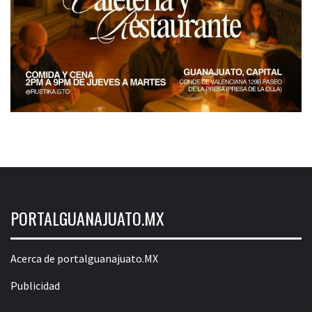
PORTALGUANAJUATO.MX
Acerca de portalguanajuato.MX
Publicidad