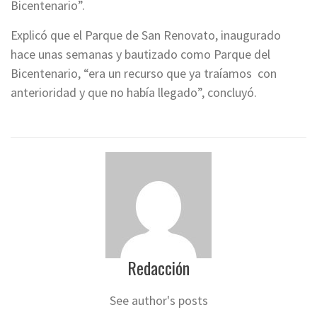
Bicentenario”.
Explicó que el Parque de San Renovato, inaugurado
hace unas semanas y bautizado como Parque del
Bicentenario, “era un recurso que ya traíamos con
anterioridad y que no había llegado”, concluyó.
Redacción
See author's posts