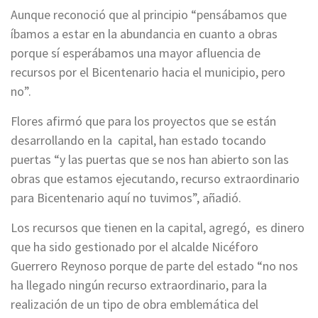
Aunque reconoció que al principio “pensábamos que
íbamos a estar en la abundancia en cuanto a obras
porque sí esperábamos una mayor afluencia de
recursos por el Bicentenario hacia el municipio, pero
no”.
Flores afirmó que para los proyectos que se están
desarrollando en la capital, han estado tocando
puertas “y las puertas que se nos han abierto son las
obras que estamos ejecutando, recurso extraordinario
para Bicentenario aquí no tuvimos”, añadió.
Los recursos que tienen en la capital, agregó, es dinero
que ha sido gestionado por el alcalde Nicéforo
Guerrero Reynoso porque de parte del estado “no nos
ha llegado ningún recurso extraordinario, para la
realización de un tipo de obra emblemática del