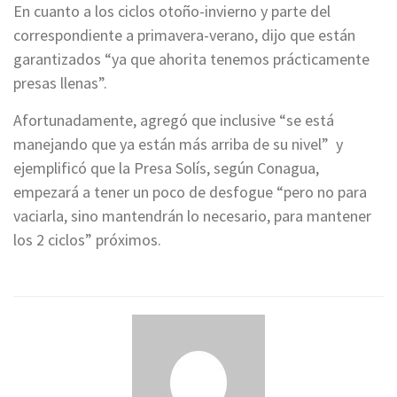
En cuanto a los ciclos otoño-invierno y parte del
correspondiente a primavera-verano, dijo que están
garantizados “ya que ahorita tenemos prácticamente
presas llenas”.
Afortunadamente, agregó que inclusive “se está
manejando que ya están más arriba de su nivel” y
ejemplificó que la Presa Solís, según Conagua,
empezará a tener un poco de desfogue “pero no para
vaciarla, sino mantendrán lo necesario, para mantener
los 2 ciclos” próximos.