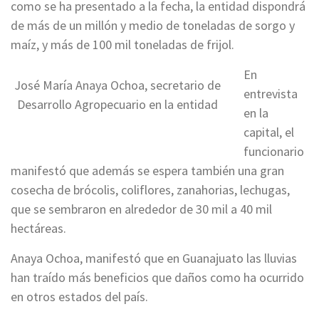
como se ha presentado a la fecha, la entidad dispondrá
de más de un millón y medio de toneladas de sorgo y
maíz, y más de 100 mil toneladas de frijol.
En
José María Anaya Ochoa, secretario de
entrevista
Desarrollo Agropecuario en la entidad
en la
capital, el
funcionario
manifestó que además se espera también una gran
cosecha de brócolis, coliflores, zanahorias, lechugas,
que se sembraron en alrededor de 30 mil a 40 mil
hectáreas.
Anaya Ochoa, manifestó que en Guanajuato las lluvias
han traído más beneficios que daños como ha ocurrido
en otros estados del país.