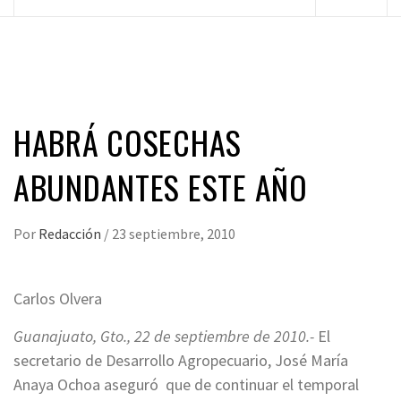
principal
HABRÁ COSECHAS
ABUNDANTES ESTE AÑO
Por
Redacción
/
23 septiembre, 2010
Carlos Olvera
Guanajuato, Gto., 22 de septiembre de 2010.-
El
secretario de Desarrollo Agropecuario, José María
Anaya Ochoa aseguró que de continuar el temporal