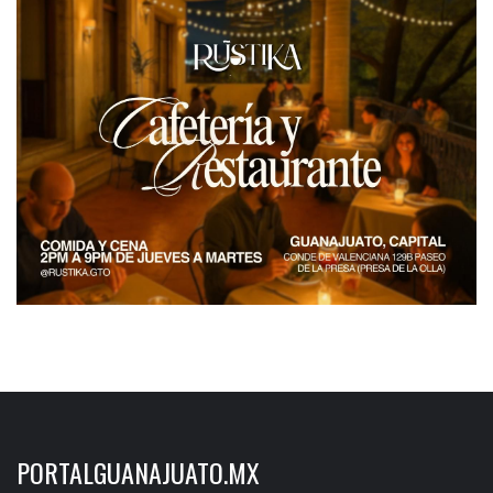
PORTALGUANAJUATO.MX