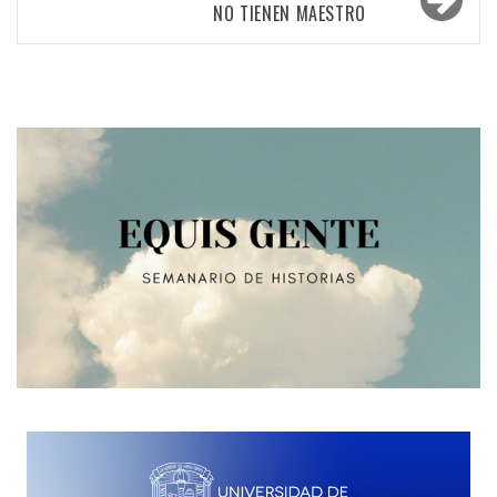
NO TIENEN MAESTRO