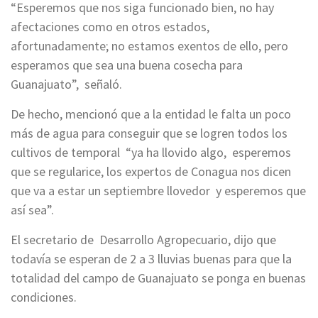
“Esperemos que nos siga funcionado bien, no hay
afectaciones como en otros estados,
afortunadamente; no estamos exentos de ello, pero
esperamos que sea una buena cosecha para
Guanajuato”, señaló.
De hecho, mencionó que a la entidad le falta un poco
más de agua para conseguir que se logren todos los
cultivos de temporal “ya ha llovido algo, esperemos
que se regularice, los expertos de Conagua nos dicen
que va a estar un septiembre llovedor y esperemos que
así sea”.
El secretario de Desarrollo Agropecuario, dijo que
todavía se esperan de 2 a 3 lluvias buenas para que la
totalidad del campo de Guanajuato se ponga en buenas
condiciones.