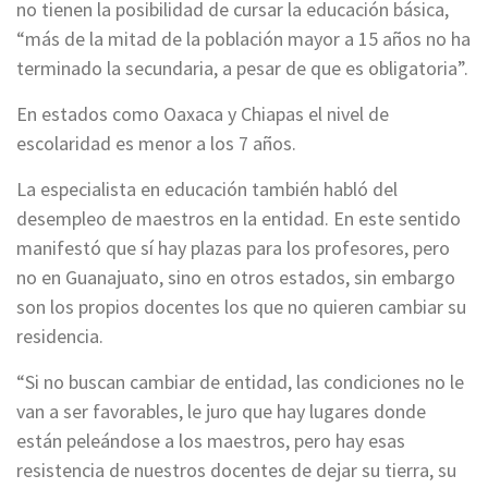
no tienen la posibilidad de cursar la educación básica,
“más de la mitad de la población mayor a 15 años no ha
terminado la secundaria, a pesar de que es obligatoria”.
En estados como Oaxaca y Chiapas el nivel de
escolaridad es menor a los 7 años.
La especialista en educación también habló del
desempleo de maestros en la entidad. En este sentido
manifestó que sí hay plazas para los profesores, pero
no en Guanajuato, sino en otros estados, sin embargo
son los propios docentes los que no quieren cambiar su
residencia.
“Si no buscan cambiar de entidad, las condiciones no le
van a ser favorables, le juro que hay lugares donde
están peleándose a los maestros, pero hay esas
resistencia de nuestros docentes de dejar su tierra, su