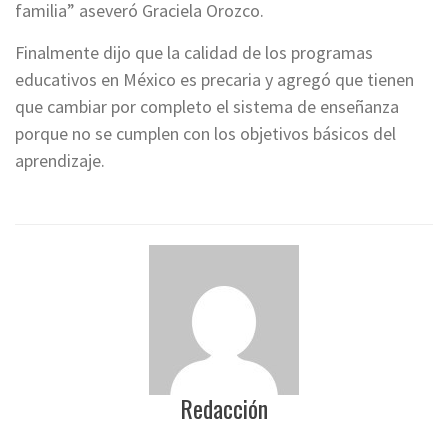
familia” aseveró Graciela Orozco.
Finalmente dijo que la calidad de los programas
educativos en México es precaria y agregó que tienen
que cambiar por completo el sistema de enseñanza
porque no se cumplen con los objetivos básicos del
aprendizaje.
Redacción