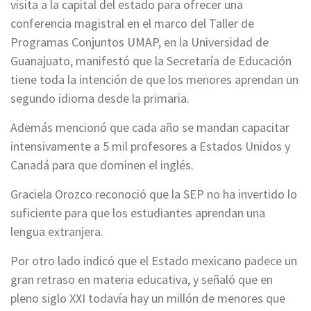
visita a la capital del estado para ofrecer una
conferencia magistral en el marco del Taller de
Programas Conjuntos UMAP, en la Universidad de
Guanajuato, manifestó que la Secretaría de Educación
tiene toda la intención de que los menores aprendan un
segundo idioma desde la primaria.
Además mencionó que cada año se mandan capacitar
intensivamente a 5 mil profesores a Estados Unidos y
Canadá para que dominen el inglés.
Graciela Orozco reconoció que la SEP no ha invertido lo
suficiente para que los estudiantes aprendan una
lengua extranjera.
Por otro lado indicó que el Estado mexicano padece un
gran retraso en materia educativa, y señaló que en
pleno siglo XXI todavía hay un millón de menores que