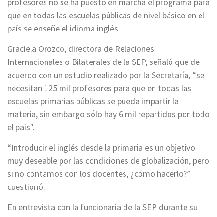
profesores no se ha puesto en marcha el programa para
que en todas las escuelas públicas de nivel básico en el
país se enseñe el idioma inglés.
Graciela Orozco, directora de Relaciones
Internacionales o Bilaterales de la SEP, señaló que de
acuerdo con un estudio realizado por la Secretaría, “se
necesitan 125 mil profesores para que en todas las
escuelas primarias públicas se pueda impartir la
materia, sin embargo sólo hay 6 mil repartidos por todo
el país”.
“Introducir el inglés desde la primaria es un objetivo
muy deseable por las condiciones de globalización, pero
si no contamos con los docentes, ¿cómo hacerlo?”
cuestionó.
En entrevista con la funcionaria de la SEP durante su