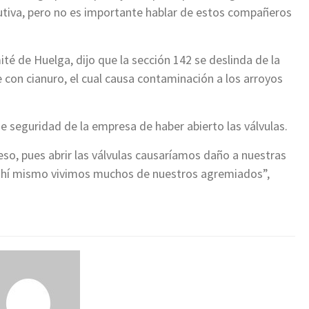
utiva, pero no es importante hablar de estos compañeros
ité de Huelga, dijo que la sección 142 se deslinda de la
 con cianuro, el cual causa contaminación a los arroyos
e seguridad de la empresa de haber abierto las válvulas.
o, pues abrir las válvulas causaríamos daño a nuestras
 ahí mismo vivimos muchos de nuestros agremiados”,