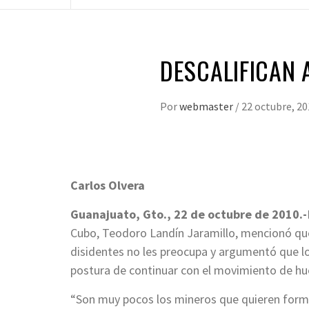
DESCALIFICAN
Por
webmaster
/
22 octubre, 20
Carlos Olvera
Guanajuato, Gto., 22 de octubre de 2010.-
Cubo, Teodoro Landín Jaramillo, mencionó qu
disidentes no les preocupa y argumentó que lo
postura de continuar con el movimiento de hu
“Son muy pocos los mineros que quieren forma