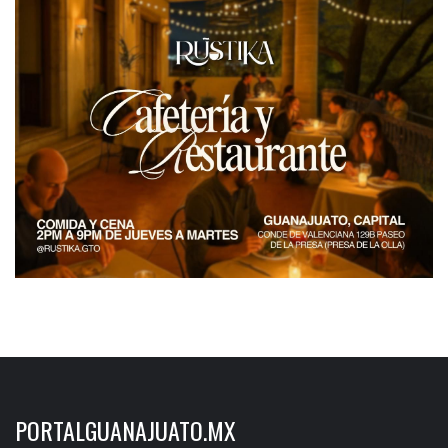
PORTALGUANAJUATO.MX