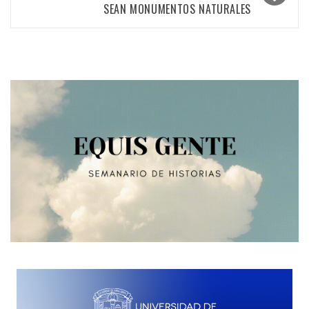
SEAN MONUMENTOS NATURALES