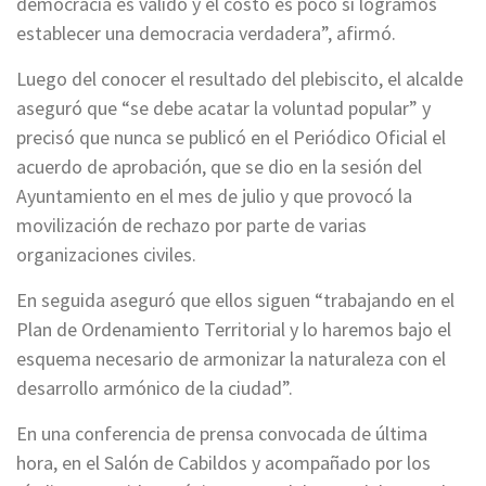
democracia es válido y el costo es poco si logramos
establecer una democracia verdadera”, afirmó.
Luego del conocer el resultado del plebiscito, el alcalde
aseguró que “se debe acatar la voluntad popular” y
precisó que nunca se publicó en el Periódico Oficial el
acuerdo de aprobación, que se dio en la sesión del
Ayuntamiento en el mes de julio y que provocó la
movilización de rechazo por parte de varias
organizaciones civiles.
En seguida aseguró que ellos siguen “trabajando en el
Plan de Ordenamiento Territorial y lo haremos bajo el
esquema necesario de armonizar la naturaleza con el
desarrollo armónico de la ciudad”.
En una conferencia de prensa convocada de última
hora, en el Salón de Cabildos y acompañado por los