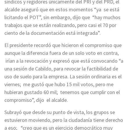
síndicos y regidores únicamente del PRI y del PRD, el
alcalde aseguró que en estos momentos “ya se está
licitando el POT”, sin embargo, dijo que “hay muchos
trabajos que se están realizando, pero casi el 70 por
ciento de la documentación está integrada”.
El presidente recordó que hicieron el compromiso que
aunque la diferencia fuera de un solo voto en contra,
irían a la revocación y expresó que está convocando “a
una sesión de Cabildo, para revocar la factibilidad de
uso de suelo para la empresa. La sesión ordinaria es el
viernes; me gustó que hubo 15 mil votos, pero me
hubieran gustado 60 mil; tenemos que cumplir con el
compromiso”, dijo el alcalde.
Subrayó que desde su punto de vista, los grupos se
estuvieron moviendo, pero la ciudadanía tiene derecho
a eso; “creo que es un ejercicio democrático muy