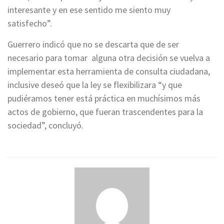
interesante y en ese sentido me siento muy
satisfecho”.
Guerrero indicó que no se descarta que de ser
necesario para tomar alguna otra decisión se vuelva a
implementar esta herramienta de consulta ciudadana,
inclusive deseó que la ley se flexibilizara “y que
pudiéramos tener está práctica en muchísimos más
actos de gobierno, que fueran trascendentes para la
sociedad”, concluyó.