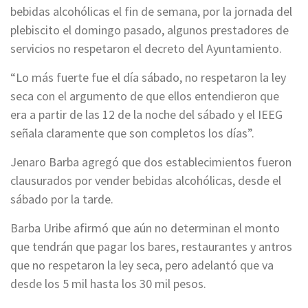
bebidas alcohólicas el fin de semana, por la jornada del
plebiscito el domingo pasado, algunos prestadores de
servicios no respetaron el decreto del Ayuntamiento.
“Lo más fuerte fue el día sábado, no respetaron la ley
seca con el argumento de que ellos entendieron que
era a partir de las 12 de la noche del sábado y el IEEG
señala claramente que son completos los días”.
Jenaro Barba agregó que dos establecimientos fueron
clausurados por vender bebidas alcohólicas, desde el
sábado por la tarde.
Barba Uribe afirmó que aún no determinan el monto
que tendrán que pagar los bares, restaurantes y antros
que no respetaron la ley seca, pero adelantó que va
desde los 5 mil hasta los 30 mil pesos.