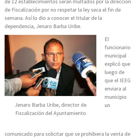
de 12 establecimientos serán multados por la dirección
de Fiscalización por no respetar la ley seca el fin de
semana. Así lo dio a conocer el titular de la
dependencia, Jenaro Barba Uribe.
El
funcionario
municipal
explicó que
luego de
que el IEEG
enviara al
municipio
Jenaro Barba Uribe, director de
un
Fiscalización del Ayuntamiento
comunicado para solicitar que se prohibiera la venta de