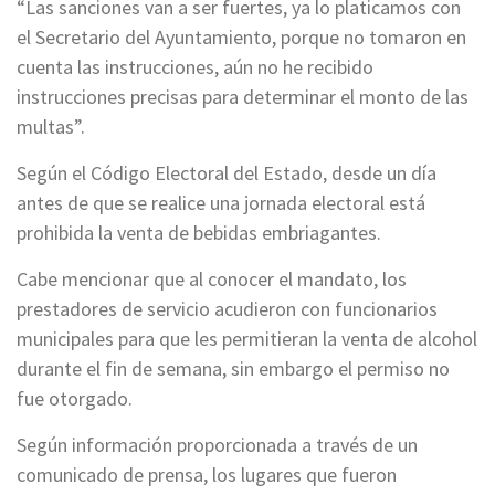
“Las sanciones van a ser fuertes, ya lo platicamos con
el Secretario del Ayuntamiento, porque no tomaron en
cuenta las instrucciones, aún no he recibido
instrucciones precisas para determinar el monto de las
multas”.
Según el Código Electoral del Estado, desde un día
antes de que se realice una jornada electoral está
prohibida la venta de bebidas embriagantes.
Cabe mencionar que al conocer el mandato, los
prestadores de servicio acudieron con funcionarios
municipales para que les permitieran la venta de alcohol
durante el fin de semana, sin embargo el permiso no
fue otorgado.
Según información proporcionada a través de un
comunicado de prensa, los lugares que fueron