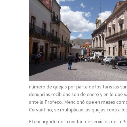
número de quejas por parte de los turistas var
denuncias recibidas son de enero y en lo que 
ante la Profeco. Mencionó que en meses como o
Cervantino, se multiplican las quejas contra lo
El encargado de la unidad de servicios de la P