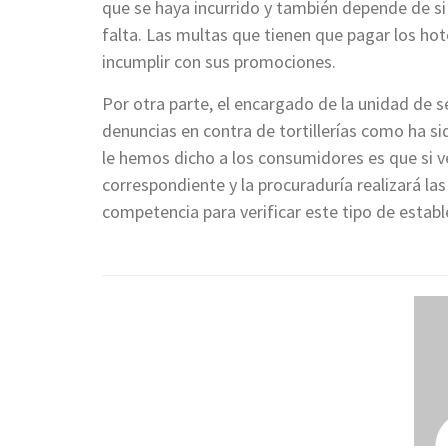
que se haya incurrido y también depende de si 
falta. Las multas que tienen que pagar los hot
incumplir con sus promociones.
Por otra parte, el encargado de la unidad de se
denuncias en contra de tortillerías como ha si
le hemos dicho a los consumidores es que si v
correspondiente y la procuraduría realizará la
competencia para verificar este tipo de establ