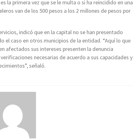
es la primera vez que se le multa o si ha reincidido en una
eleros van de los 500 pesos a los 2 millones de pesos por
rvicios, indicó que en la capital no se han presentado
do el caso en otros municipios de la entidad. “Aquí lo que
en afectados sus intereses presenten la denuncia
s verificaciones necesarias de acuerdo a sus capacidades y
ecimientos”, señaló.