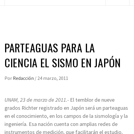
principal
PARTEAGUAS PARA LA
CIENCIA EL SISMO EN JAPÓN
Por
Redacción
/
24 marzo, 2011
UNAM, 23 de marzo de 2011.-
El temblor de nueve
grados Richter registrado en Japón será un parteaguas
en el conocimiento, en los campos de la sismología y la
ingeniería. Esa nación cuenta con amplias redes de
instrumentos de medición, que facilitarán el estudio,