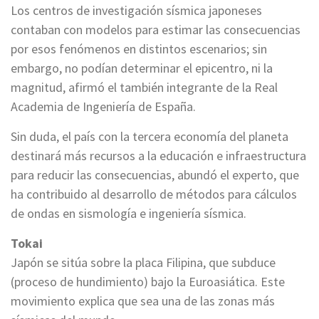
Los centros de investigación sísmica japoneses
contaban con modelos para estimar las consecuencias
por esos fenómenos en distintos escenarios; sin
embargo, no podían determinar el epicentro, ni la
magnitud, afirmó el también integrante de la Real
Academia de Ingeniería de España.
Sin duda, el país con la tercera economía del planeta
destinará más recursos a la educación e infraestructura
para reducir las consecuencias, abundó el experto, que
ha contribuido al desarrollo de métodos para cálculos
de ondas en sismología e ingeniería sísmica.
Tokai
Japón se sitúa sobre la placa Filipina, que subduce
(proceso de hundimiento) bajo la Euroasiática. Este
movimiento explica que sea una de las zonas más