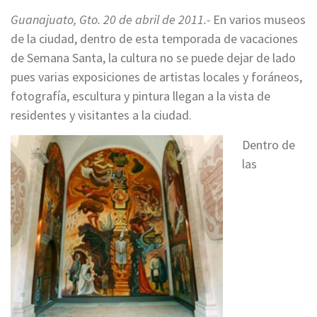
Guanajuato, Gto. 20 de abril de 2011.-
En varios museos
de la ciudad, dentro de esta temporada de vacaciones
de Semana Santa, la cultura no se puede dejar de lado
pues varias exposiciones de artistas locales y foráneos,
fotografía, escultura y pintura llegan a la vista de
residentes y visitantes a la ciudad.
Dentro de
las