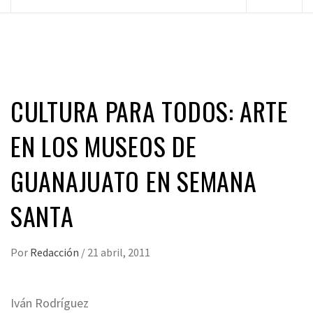
principal
CULTURA PARA TODOS: ARTE
EN LOS MUSEOS DE
GUANAJUATO EN SEMANA
SANTA
Por
Redacción
/
21 abril, 2011
Iván Rodríguez