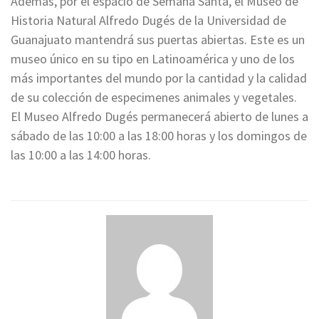
Además, por el espacio de Semana Santa, el Museo de
Historia Natural Alfredo Dugés de la Universidad de
Guanajuato mantendrá sus puertas abiertas. Este es un
museo único en su tipo en Latinoamérica y uno de los
más importantes del mundo por la cantidad y la calidad
de su colección de especimenes animales y vegetales.
El Museo Alfredo Dugés permanecerá abierto de lunes a
sábado de las 10:00 a las 18:00 horas y los domingos de
las 10:00 a las 14:00 horas.