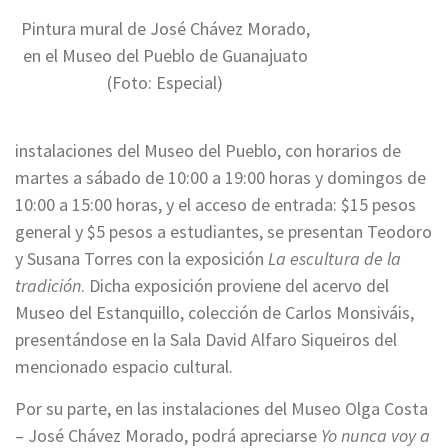
Pintura mural de José Chávez Morado,
en el Museo del Pueblo de Guanajuato
(Foto: Especial)
instalaciones del Museo del Pueblo, con horarios de
martes a sábado de 10:00 a 19:00 horas y domingos de
10:00 a 15:00 horas, y el acceso de entrada: $15 pesos
general y $5 pesos a estudiantes, se presentan Teodoro
y Susana Torres con la exposición
La escultura de la
tradición
. Dicha exposición proviene del acervo del
Museo del Estanquillo, colección de Carlos Monsiváis,
presentándose en la Sala David Alfaro Siqueiros del
mencionado espacio cultural.
Por su parte, en las instalaciones del Museo Olga Costa
– José Chávez Morado, podrá apreciarse
Yo nunca voy a