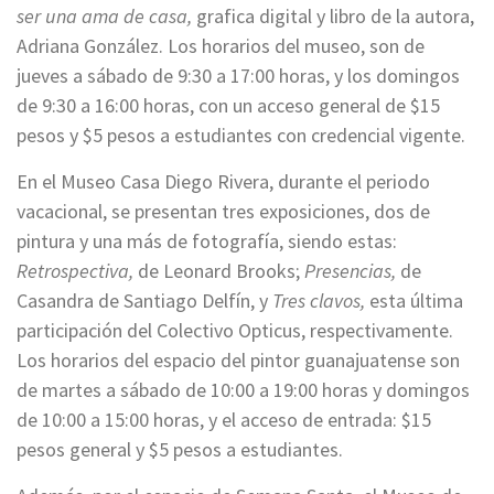
ser una ama de casa,
grafica digital y libro de la autora,
Adriana González. Los horarios del museo, son de
jueves a sábado de 9:30 a 17:00 horas, y los domingos
de 9:30 a 16:00 horas, con un acceso general de $15
pesos y $5 pesos a estudiantes con credencial vigente.
En el Museo Casa Diego Rivera, durante el periodo
vacacional, se presentan tres exposiciones, dos de
pintura y una más de fotografía, siendo estas:
Retrospectiva,
de Leonard Brooks;
Presencias,
de
Casandra de Santiago Delfín, y
Tres clavos,
esta última
participación del Colectivo Opticus, respectivamente.
Los horarios del espacio del pintor guanajuatense son
de martes a sábado de 10:00 a 19:00 horas y domingos
de 10:00 a 15:00 horas, y el acceso de entrada: $15
pesos general y $5 pesos a estudiantes.