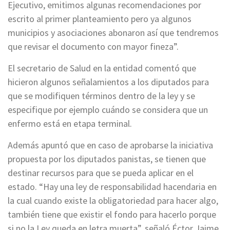
Ejecutivo, emitimos algunas recomendaciones por
escrito al primer planteamiento pero ya algunos
municipios y asociaciones abonaron así que tendremos
que revisar el documento con mayor fineza”.
El secretario de Salud en la entidad comentó que
hicieron algunos señalamientos a los diputados para
que se modifiquen términos dentro de la ley y se
especifique por ejemplo cuándo se considera que un
enfermo está en etapa terminal.
Además apuntó que en caso de aprobarse la iniciativa
propuesta por los diputados panistas, se tienen que
destinar recursos para que se pueda aplicar en el
estado. “Hay una ley de responsabilidad hacendaria en
la cual cuando existe la obligatoriedad para hacer algo,
también tiene que existir el fondo para hacerlo porque
si no la Ley queda en letra muerta”, señaló Éctor Jaime