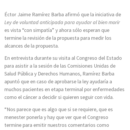
Éctor Jaime Ramírez Barba afirmó que la iniciativa de
Ley de voluntad anticipada para ayudar al bien morir
es vista “con simpatía” y ahora sólo esperan que
termine la revisión de la propuesta para medir los
alcances de la propuesta.
En entrevista durante su visita al Congreso del Estado
para asistir a la sesión de las Comisiones Unidas de
Salud Pública y Derechos Humanos, Ramírez Barba
apuntó que en caso de aprobarse la ley ayudaría a
muchos pacientes en etapa terminal por enfermedades
como el cáncer a decidir si quieren seguir con vida.
“Nos parece que es algo que si se requiere, que es
menester ponerla y hay que ver que el Congreso
termine para emitir nuestros comentarios como