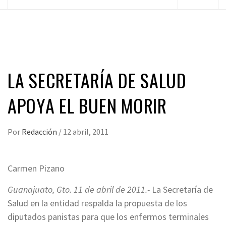
principal
LA SECRETARÍA DE SALUD
APOYA EL BUEN MORIR
Por
Redacción
/
12 abril, 2011
Carmen Pizano
Guanajuato, Gto. 11 de abril de 2011.-
La Secretaría de
Salud en la entidad respalda la propuesta de los
diputados panistas para que los enfermos terminales