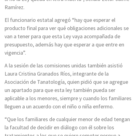
Ramírez.
El funcionario estatal agregó “hay que esperar el
producto final para ver qué obligaciones adicionales se
van a tener para que esta Ley vaya acompañada de
presupuesto, además hay que esperar a que entre en
vigencia”.
A la sesión de las comisiones unidas también asistió
Laura Cristina Granados Ríos, integrante de la
Asociación de Tanatología, quien pidió que se agregue
un apartado para que esta ley también pueda ser
aplicable a los menores, siempre y cuando los familiares
lleguen a un acuerdo con el niño o niña enfermo.
“Que los familiares de cualquier menor de edad tengan
la facultad de decidir en diálogo con él sobre los
tratamientos a los que se quiere someter porque a