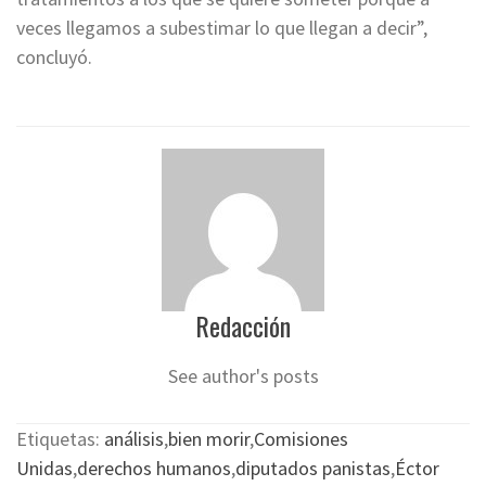
veces llegamos a subestimar lo que llegan a decir”,
concluyó.
Redacción
See author's posts
Etiquetas:
análisis
,
bien morir
,
Comisiones
Unidas
,
derechos humanos
,
diputados panistas
,
Éctor