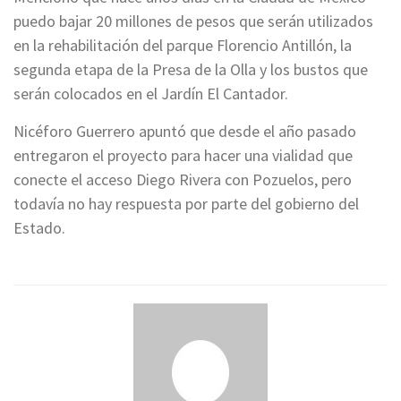
puedo bajar 20 millones de pesos que serán utilizados
en la rehabilitación del parque Florencio Antillón, la
segunda etapa de la Presa de la Olla y los bustos que
serán colocados en el Jardín El Cantador.
Nicéforo Guerrero apuntó que desde el año pasado
entregaron el proyecto para hacer una vialidad que
conecte el acceso Diego Rivera con Pozuelos, pero
todavía no hay respuesta por parte del gobierno del
Estado.