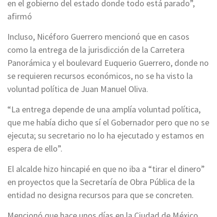
en el gobierno del estado donde todo está parado”,
afirmó
Incluso, Nicéforo Guerrero mencionó que en casos
como la entrega de la jurisdicción de la Carretera
Panorámica y el boulevard Euquerio Guerrero, donde no
se requieren recursos económicos, no se ha visto la
voluntad política de Juan Manuel Oliva.
“La entrega depende de una amplía voluntad política,
que me había dicho que sí el Gobernador pero que no se
ejecuta; su secretario no lo ha ejecutado y estamos en
espera de ello”.
El alcalde hizo hincapié en que no iba a “tirar el dinero”
en proyectos que la Secretaría de Obra Pública de la
entidad no designa recursos para que se concreten.
Mencionó que hace unos días en la Ciudad de México