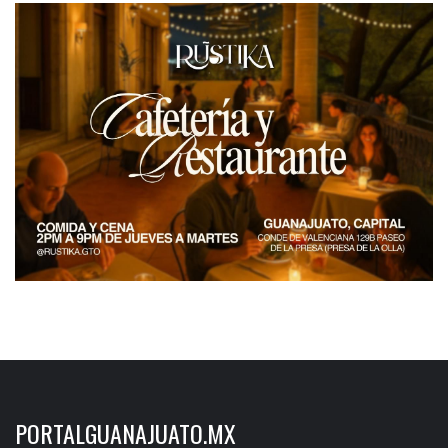
PORTALGUANAJUATO.MX