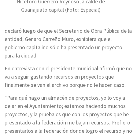
Nicéforo Guerrero Reynoso, alcalde de
Guanajuato capital (Foto: Especial)
declaró luego de que el Secretario de Obra Pública de la
entidad, Genaro Carreño Muro, exhibiera que el
gobierno capitalino sólo ha presentado un proyecto
para la ciudad.
En entrevista con el presidente municipal afirmó que no
va a seguir gastando recursos en proyectos que
finalmente se van al archivo porque no le hacen caso.
“Para qué hago un almacén de proyectos, yo lo voy a
dejar en el Ayuntamiento; estamos haciendo muchos
proyectos, y la prueba es que con los proyectos que he
presentado a la federación me bajan recursos. Prefiero
presentarlos a la federación donde logro el recurso y no