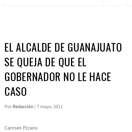
principal
EL ALCALDE DE GUANAJUATO
SE QUEJA DE QUE EL
GOBERNADOR NO LE HACE
CASO
Por
Redacción
/
7 mayo, 2011
Carmen Pizano