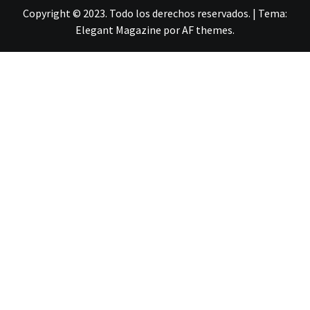
Copyright © 2023. Todo los derechos reservados.
|
Tema:
Elegant Magazine
por
AF themes
.