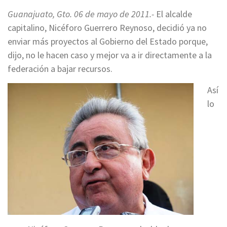
Guanajuato, Gto. 06 de mayo de 2011.-
El alcalde
capitalino, Nicéforo Guerrero Reynoso, decidió ya no
enviar más proyectos al Gobierno del Estado porque,
dijo, no le hacen caso y mejor va a ir directamente a la
federación a bajar recursos.
Así
lo