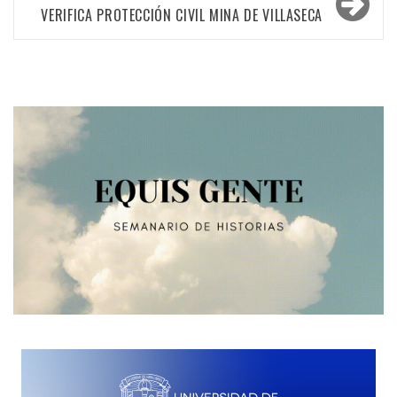
VERIFICA PROTECCIÓN CIVIL MINA DE VILLASECA