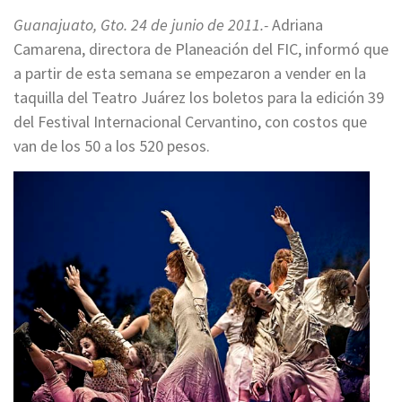
Guanajuato, Gto. 24 de junio de 2011.-
Adriana
Camarena, directora de Planeación del FIC, informó que
a partir de esta semana se empezaron a vender en la
taquilla del Teatro Juárez los boletos para la edición 39
del Festival Internacional Cervantino, con costos que
van de los 50 a los 520 pesos.