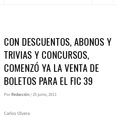
principal
CON DESCUENTOS, ABONOS Y
TRIVIAS Y CONCURSOS,
COMENZÓ YA LA VENTA DE
BOLETOS PARA EL FIC 39
Por
Redacción
/
25 junio, 2011
Carlos Olvera