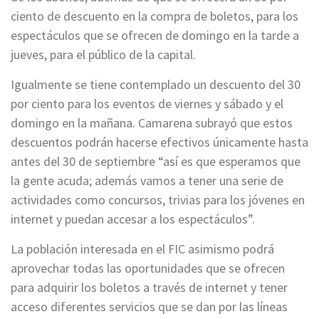
ciento de descuento en la compra de boletos, para los
espectáculos que se ofrecen de domingo en la tarde a
jueves, para el público de la capital.
Igualmente se tiene contemplado un descuento del 30
por ciento para los eventos de viernes y sábado y el
domingo en la mañana. Camarena subrayó que estos
descuentos podrán hacerse efectivos únicamente hasta
antes del 30 de septiembre “así es que esperamos que
la gente acuda; además vamos a tener una serie de
actividades como concursos, trivias para los jóvenes en
internet y puedan accesar a los espectáculos”.
La población interesada en el FIC asimismo podrá
aprovechar todas las oportunidades que se ofrecen
para adquirir los boletos a través de internet y tener
acceso diferentes servicios que se dan por las líneas