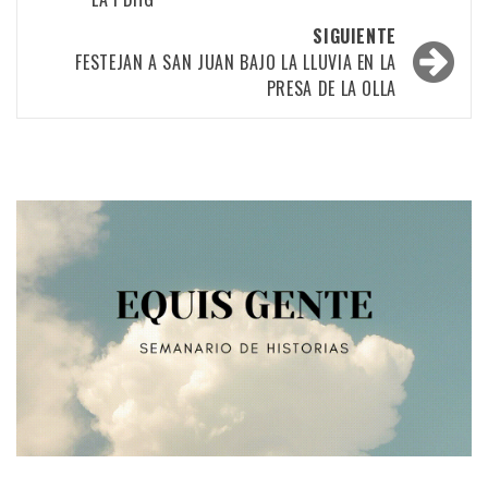
entradas
SIGUIENTE
FESTEJAN A SAN JUAN BAJO LA LLUVIA EN LA
PRESA DE LA OLLA