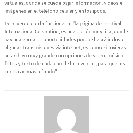
virtuales, donde se puede bajar información, videos e
imágenes en el teléfono celular y en los ipods.
De acuerdo con la funcionaria, “la página del Festival
Internacional Cervantino, es una opción muy rica, donde
hay una gama de oportunidades porque habrá incluso
algunas transmisiones vía internet; es como si tuvieras
un archivo muy grande con opciones de video, música,
fotos y texto de cada uno de los eventos, para que los
conozcan más a fondo”.