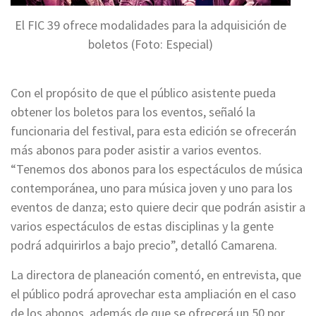
El FIC 39 ofrece modalidades para la adquisición de
boletos (Foto: Especial)
Con el propósito de que el público asistente pueda
obtener los boletos para los eventos, señaló la
funcionaria del festival, para esta edición se ofrecerán
más abonos para poder asistir a varios eventos.
“Tenemos dos abonos para los espectáculos de música
contemporánea, uno para música joven y uno para los
eventos de danza; esto quiere decir que podrán asistir a
varios espectáculos de estas disciplinas y la gente
podrá adquirirlos a bajo precio”, detalló Camarena.
La directora de planeación comentó, en entrevista, que
el público podrá aprovechar esta ampliación en el caso
de los abonos, además de que se ofrecerá un 50 por