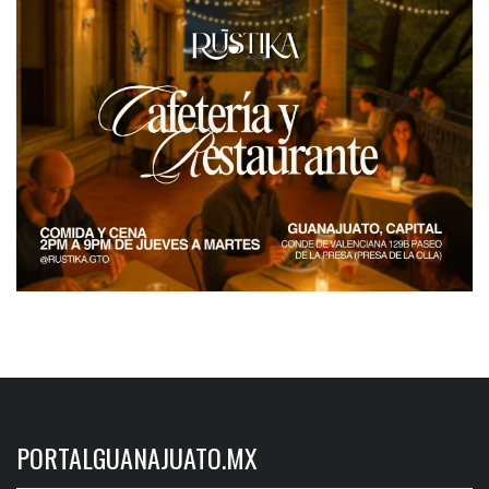
PORTALGUANAJUATO.MX