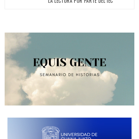
LA LECTURA POR PARTE DEL IEC