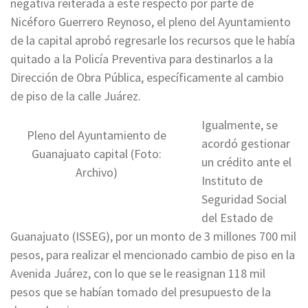
negativa reiterada a este respecto por parte de
Nicéforo Guerrero Reynoso, el pleno del Ayuntamiento
de la capital aprobó regresarle los recursos que le había
quitado a la Policía Preventiva para destinarlos a la
Dirección de Obra Pública, específicamente al cambio
de piso de la calle Juárez.
Igualmente, se
Pleno del Ayuntamiento de
acordó gestionar
Guanajuato capital (Foto:
un crédito ante el
Archivo)
Instituto de
Seguridad Social
del Estado de
Guanajuato (ISSEG), por un monto de 3 millones 700 mil
pesos, para realizar el mencionado cambio de piso en la
Avenida Juárez, con lo que se le reasignan 118 mil
pesos que se habían tomado del presupuesto de la