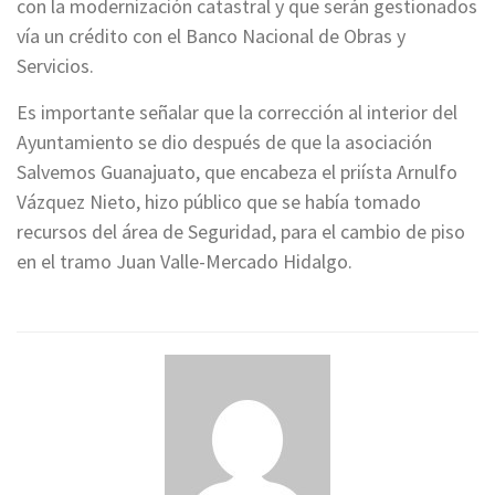
con la modernización catastral y que serán gestionados
vía un crédito con el Banco Nacional de Obras y
Servicios.
Es importante señalar que la corrección al interior del
Ayuntamiento se dio después de que la asociación
Salvemos Guanajuato, que encabeza el priísta Arnulfo
Vázquez Nieto, hizo público que se había tomado
recursos del área de Seguridad, para el cambio de piso
en el tramo Juan Valle-Mercado Hidalgo.