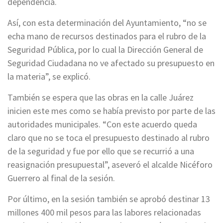
dependencia.
Así, con esta determinación del Ayuntamiento, “no se
echa mano de recursos destinados para el rubro de la
Seguridad Pública, por lo cual la Dirección General de
Seguridad Ciudadana no ve afectado su presupuesto en
la materia”, se explicó.
También se espera que las obras en la calle Juárez
inicien este mes como se había previsto por parte de las
autoridades municipales. “Con este acuerdo queda
claro que no se toca el presupuesto destinado al rubro
de la seguridad y fue por ello que se recurrió a una
reasignación presupuestal”, aseveró el alcalde Nicéforo
Guerrero al final de la sesión.
Por último, en la sesión también se aprobó destinar 13
millones 400 mil pesos para las labores relacionadas