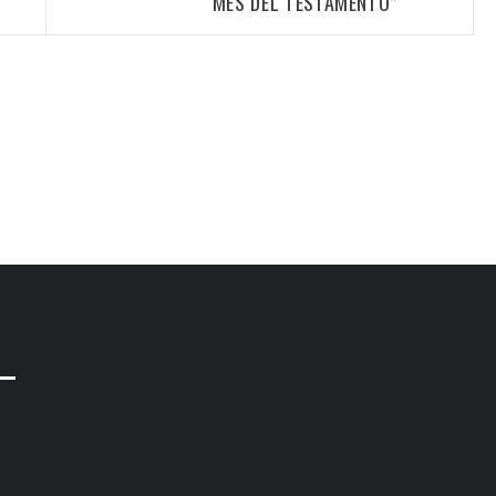
MES DEL TESTAMENTO”