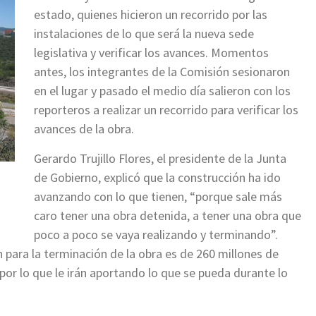
estado, quienes hicieron un recorrido por las
instalaciones de lo que será la nueva sede
legislativa y verificar los avances. Momentos
antes, los integrantes de la Comisión sesionaron
en el lugar y pasado el medio día salieron con los
reporteros a realizar un recorrido para verificar los
avances de la obra.
Gerardo Trujillo Flores, el presidente de la Junta
de Gobierno, explicó que la construcción ha ido
avanzando con lo que tienen, “porque sale más
caro tener una obra detenida, a tener una obra que
poco a poco se vaya realizando y terminando”.
para la terminación de la obra es de 260 millones de
por lo que le irán aportando lo que se pueda durante lo