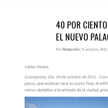
40 POR CIENTO
EL NUEVO PALA
Por
Redacción
/
5 octubre, 2011
Carlos Olvera
Guanajuato, Gto. 04 de octubre de 2011.-
Con 
pesos, que estiman será su costo final, el edif
cerros aledaños a la entrada de la ciudad, pre