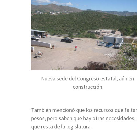
Nueva sede del Congreso estatal, aún en
construcción
También mencionó que los recursos que faltan 
pesos, pero saben que hay otras necesidades, 
que resta de la legislatura.