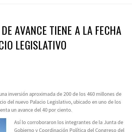
 DE AVANCE TIENE A LA FECHA
CIO LEGISLATIVO
una inversión aproximada de 200 de los 460 millones de
icio del nuevo Palacio Legislativo, ubicado en uno de los
senta un avance del 40 por ciento.
Así lo corroboraron los integrantes de la Junta de
Gobierno y Coordinación Política del Congreso del