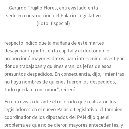
Gerardo Trujillo Flores, entrevistado en la
sede en construcción del Palacio Legislativo
(Foto: Especial)
respecto indicó que la mañana de este martes
desayunaron juntos en la capital y el doctor no le
proporcionó mayores datos, para intervenir e investigar
dónde trabajaban y quiénes eran los jefes de esos
presuntos despedidos. En consecuencia, dijo, “mientras
no haya nombres de quienes fueron los despedidos,
todo queda en un rumor”, reiteró.
En entrevista durante el recorrido que realizaron los
legisladores en el nuevo Palacio Legislativo, el también
coordinador de los diputados del PAN dijo que el
problema es que no se dieron mayores antecedentes, y