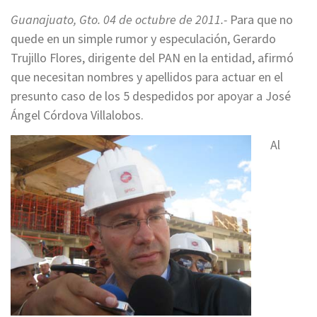
Guanajuato, Gto. 04 de octubre de 2011.-
Para que no
quede en un simple rumor y especulación, Gerardo
Trujillo Flores, dirigente del PAN en la entidad, afirmó
que necesitan nombres y apellidos para actuar en el
presunto caso de los 5 despedidos por apoyar a José
Ángel Córdova Villalobos.
Al