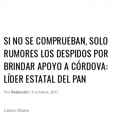
principal
SI NO SE COMPRUEBAN, SOLO
RUMORES LOS DESPIDOS POR
BRINDAR APOYO A CÓRDOVA:
LÍDER ESTATAL DEL PAN
Por
Redacción
/
5 octubre, 2011
Carlos Olvera