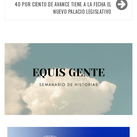
40 POR CIENTO DE AVANCE TIENE A LA FECHA EL
entradas
NUEVO PALACIO LEGISLATIVO