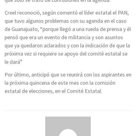
Creel reconoció, según comentó el líder estatal el PAN,
que tuvo algunos problemas con su agenda en el caso
de Guanajuato, “porque llegó a una rueda de prensa y él
pensó que era un evento de militancia y son asuntos
que ya quedaron aclarados y con la indicación de que la
próxima vez si requiere se apoyo del comité estatal se
le dará”
Por último, anticipó que se reunirá con los aspirantes en
la próxima quincena de este mes con la comisión
estatal de elecciones, en el Comité Estatal.