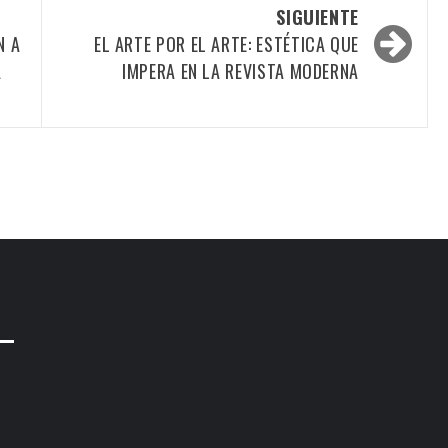
SIGUIENTE
N A
EL ARTE POR EL ARTE: ESTÉTICA QUE
A
IMPERA EN LA REVISTA MODERNA