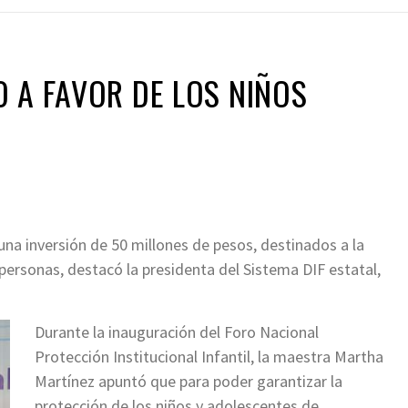
 A FAVOR DE LOS NIÑOS
na inversión de 50 millones de pesos, destinados a la
 personas, destacó la presidenta del Sistema DIF estatal,
Durante la inauguración del Foro Nacional
Protección Institucional Infantil, la maestra Martha
Martínez apuntó que para poder garantizar la
protección de los niños y adolescentes de