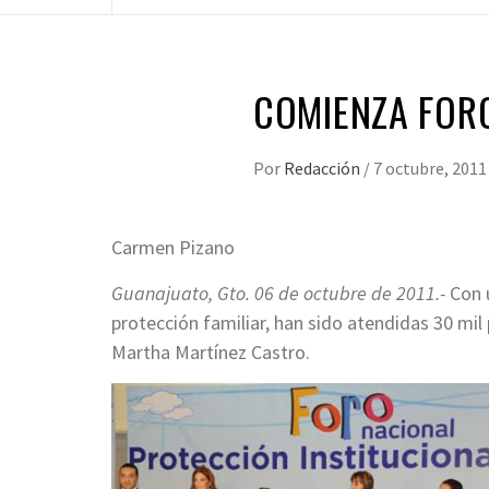
COMIENZA FORO
Por
Redacción
/
7 octubre, 2011
Carmen Pizano
Guanajuato, Gto. 06 de octubre de 2011.-
Con u
protección familiar, han sido atendidas 30 mil
Martha Martínez Castro.