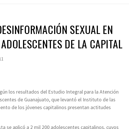
DESINFORMACIÓN SEXUAL EN
 ADOLESCENTES DE LA CAPITAL
11
gún los resultados del Estudio Integral para la Atención
scentes de Guanajuato, que levantó el Instituto de las
iento de los jóvenes capitalinos presentan actitudes
ta se aplicó a 2 mil 200 adolescentes capitalinos, cuyos