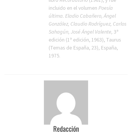
incluido en el volumen
Poesía
última. Eladio Cabañero, Ángel
González, Claudio Rodríguez, Carlos
Sahagún, José Ángel Valente,
3ª
edición (1ª edición, 1963), Taurus
(Temas de España, 23), España,
1975.
Redacción