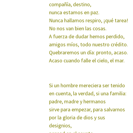
compañía, destino,
nunca estamos en paz.
Nunca hallamos respiro, ¡qué tarea!
No nos van bien las cosas.
A fuerza de dudar hemos perdido,
amigos míos, todo nuestro crédito.
Quebraremos un día: pronto, acaso.
Acaso cuando falle el cielo, el mar.
*
Si un hombre mereciera ser tenido
en cuenta, la verdad, si una familia:
padre, madre y hermanos
sirve para empezar, para salvarnos
por la gloria de dios y sus
designios,