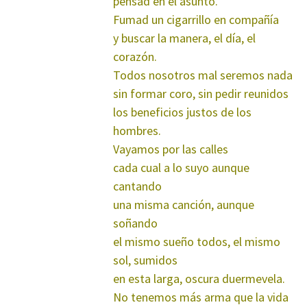
pensad en el asunto.
Fumad un cigarrillo en compañía
y buscar la manera, el día, el
corazón.
Todos nosotros mal seremos nada
sin formar coro, sin pedir reunidos
los beneficios justos de los
hombres.
Vayamos por las calles
cada cual a lo suyo aunque
cantando
una misma canción, aunque
soñando
el mismo sueño todos, el mismo
sol, sumidos
en esta larga, oscura duermevela.
No tenemos más arma que la vida