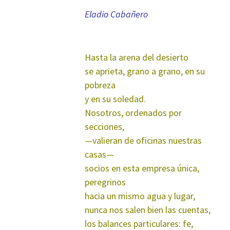
Eladio Cabañero
*
Hasta la arena del desierto
se aprieta, grano a grano, en su
pobreza
y en su soledad.
Nosotros, ordenados por
secciones,
—valieran de oficinas nuestras
casas—
socios en esta empresa única,
peregrinos
hacia un mismo agua y lugar,
nunca nos salen bien las cuentas,
los balances particulares: fe,