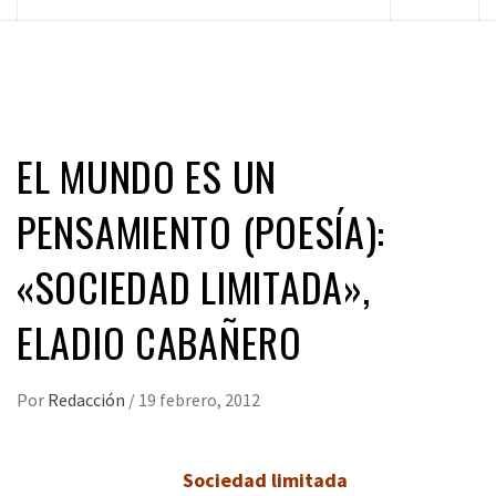
principal
EL MUNDO ES UN
PENSAMIENTO (POESÍA):
«SOCIEDAD LIMITADA»,
ELADIO CABAÑERO
Por
Redacción
/
19 febrero, 2012
Sociedad limitada