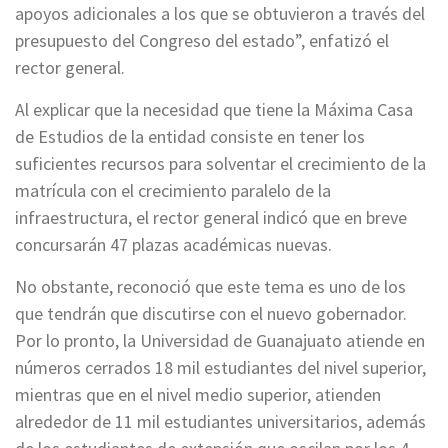
apoyos adicionales a los que se obtuvieron a través del
presupuesto del Congreso del estado”, enfatizó el
rector general.
Al explicar que la necesidad que tiene la Máxima Casa
de Estudios de la entidad consiste en tener los
suficientes recursos para solventar el crecimiento de la
matrícula con el crecimiento paralelo de la
infraestructura, el rector general indicó que en breve
concursarán 47 plazas académicas nuevas.
No obstante, reconoció que este tema es uno de los
que tendrán que discutirse con el nuevo gobernador.
Por lo pronto, la Universidad de Guanajuato atiende en
números cerrados 18 mil estudiantes del nivel superior,
mientras que en el nivel medio superior, atienden
alrededor de 11 mil estudiantes universitarios, además