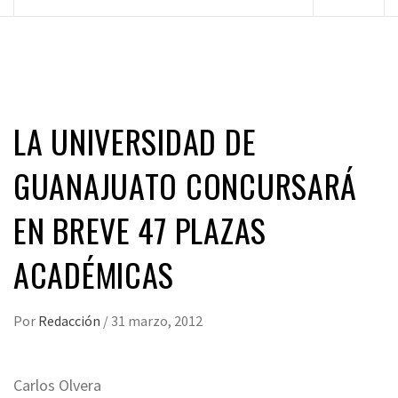
principal
LA UNIVERSIDAD DE
GUANAJUATO CONCURSARÁ
EN BREVE 47 PLAZAS
ACADÉMICAS
Por
Redacción
/
31 marzo, 2012
Carlos Olvera