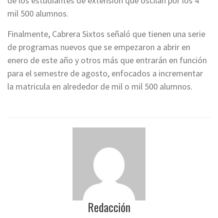
de los estudiantes de extensión que oscilan por los 4
mil 500 alumnos.
Finalmente, Cabrera Sixtos señaló que tienen una serie
de programas nuevos que se empezaron a abrir en
enero de este año y otros más que entrarán en función
para el semestre de agosto, enfocados a incrementar
la matricula en alrededor de mil o mil 500 alumnos.
Redacción