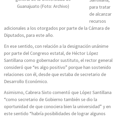
Guanajuato (Foto: Archivo)
para tratar
de alcanzar
recursos
adicionales a los otorgados por parte de la Cámara de
Diputados, para este año.
En ese sentido, con relación a la designación unánime
por parte del Congreso estatal, de Héctor López
Santillana como gobernador sustituto, el rector general
consideró que “es algo positivo” porque han sostenido
relaciones con él, desde que estaba de secretario de
Desarrollo Económico.
Asimismo, Cabrera Sixto comentó que López Santillana
“como secretario de Gobierno también se dio la
oportunidad de que conociera bien la universidad” y en
este sentido “habría posibilidades de lograr algunos