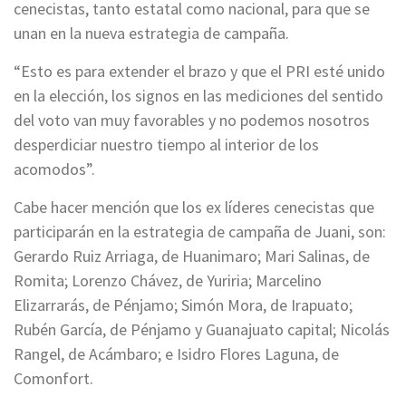
cenecistas, tanto estatal como nacional, para que se
unan en la nueva estrategia de campaña.
“Esto es para extender el brazo y que el PRI esté unido
en la elección, los signos en las mediciones del sentido
del voto van muy favorables y no podemos nosotros
desperdiciar nuestro tiempo al interior de los
acomodos”.
Cabe hacer mención que los ex líderes cenecistas que
participarán en la estrategia de campaña de Juani, son:
Gerardo Ruiz Arriaga, de Huanimaro; Mari Salinas, de
Romita; Lorenzo Chávez, de Yuriria; Marcelino
Elizarrarás, de Pénjamo; Simón Mora, de Irapuato;
Rubén García, de Pénjamo y Guanajuato capital; Nicolás
Rangel, de Acámbaro; e Isidro Flores Laguna, de
Comonfort.