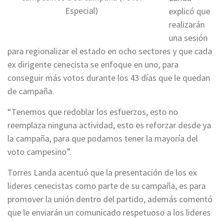
Especial)
explicó que
realizarán
una sesión
para regionalizar el estado en ocho sectores y que cada
ex dirigente cenecista se enfoque en uno, para
conseguir más votos durante los 43 días que le quedan
de campaña.
“Tenemos que redoblar los esfuerzos, esto no
reemplaza ninguna actividad, esto es reforzar desde ya
la campaña, para que podamos tener la mayoría del
voto campesino”.
Torres Landa acentuó que la presentación de los ex
lideres cenecistas como parte de su campaña, es para
promover la unión dentro del partido, además comentó
que le enviarán un comunicado respetuoso a los lideres