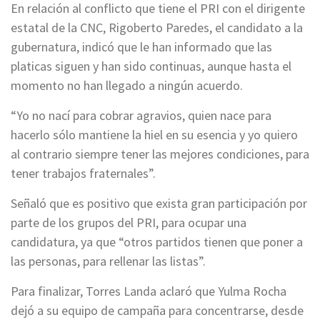
En relación al conflicto que tiene el PRI con el dirigente
estatal de la CNC, Rigoberto Paredes, el candidato a la
gubernatura, indicó que le han informado que las
platicas siguen y han sido continuas, aunque hasta el
momento no han llegado a ningún acuerdo.
“Yo no nací para cobrar agravios, quien nace para
hacerlo sólo mantiene la hiel en su esencia y yo quiero
al contrario siempre tener las mejores condiciones, para
tener trabajos fraternales”.
Señaló que es positivo que exista gran participación por
parte de los grupos del PRI, para ocupar una
candidatura, ya que “otros partidos tienen que poner a
las personas, para rellenar las listas”.
Para finalizar, Torres Landa aclaró que Yulma Rocha
dejó a su equipo de campaña para concentrarse, desde