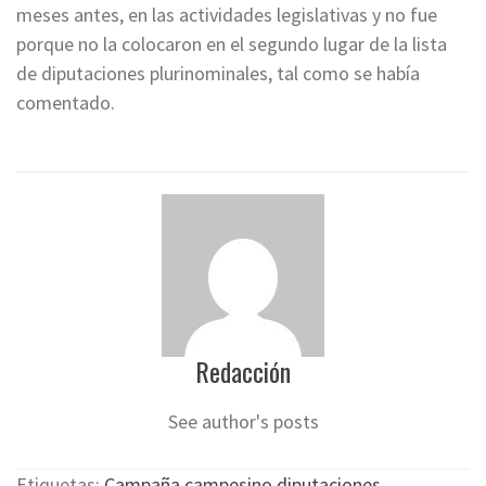
meses antes, en las actividades legislativas y no fue
porque no la colocaron en el segundo lugar de la lista
de diputaciones plurinominales, tal como se había
comentado.
Redacción
See author's posts
Etiquetas:
Campaña
,
campesino
,
diputaciones