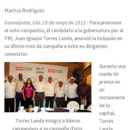
Maritza Rodrìguez
Guanajuato, Gto. 19 de mayo de 2012.-
Para promover
el voto campesino, el candidato a la gubernatura por el
PRI, Juan Ignacio Torres Landa, anunció la inclusión en
su último mes de campaña a ocho ex dirigentes
cenecistas.
Durante una
rueda de
prensa en
un
restaurante
de la
capital,
Torres Landa integra a líderes
Torres
campesinos a su campaña (Foto:
Landa