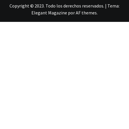
Copyright © 2023. Todo los derechos reservados.
|
Tema:
Elegant Magazine
por
AF themes
.