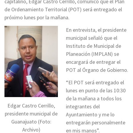
capitalino, Edgar Castro Cerrillo, comunicó que el Plan
de Ordenamiento Territorial (POT) será entregado el
próximo lunes por la mañana.
En entrevista, el presidente
municipal señaló que el
Instituto de Municipal de
Planeación (IMPLAN) se
encargará de entregar el
POT al Órgano de Gobierno.
“El POT será entregado el
lunes en punto de las 10:30
de la mañana a todos los
Edgar Castro Cerrillo,
integrantes del
presidente municipal de
Ayuntamiento y me lo
Guanajuato (Foto:
entregarán personalmente
Archivo)
en mis manos”.