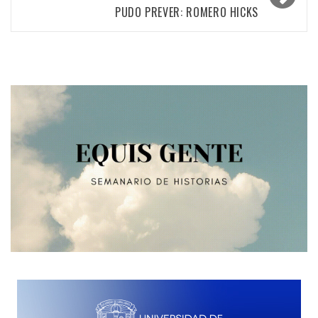
PUDO PREVER: ROMERO HICKS