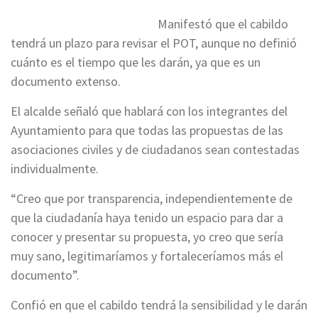
Manifestó que el cabildo
tendrá un plazo para revisar el POT, aunque no definió
cuánto es el tiempo que les darán, ya que es un
documento extenso.
El alcalde señaló que hablará con los integrantes del
Ayuntamiento para que todas las propuestas de las
asociaciones civiles y de ciudadanos sean contestadas
individualmente.
“Creo que por transparencia, independientemente de
que la ciudadanía haya tenido un espacio para dar a
conocer y presentar su propuesta, yo creo que sería
muy sano, legitimaríamos y fortaleceríamos más el
documento”.
Confió en que el cabildo tendrá la sensibilidad y le darán