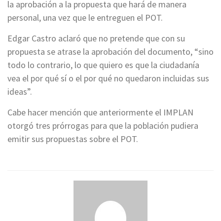
la aprobación a la propuesta que hará de manera
personal, una vez que le entreguen el POT.
Edgar Castro aclaró que no pretende que con su
propuesta se atrase la aprobación del documento, “sino
todo lo contrario, lo que quiero es que la ciudadanía
vea el por qué sí o el por qué no quedaron incluidas sus
ideas”.
Cabe hacer mención que anteriormente el IMPLAN
otorgó tres prórrogas para que la población pudiera
emitir sus propuestas sobre el POT.