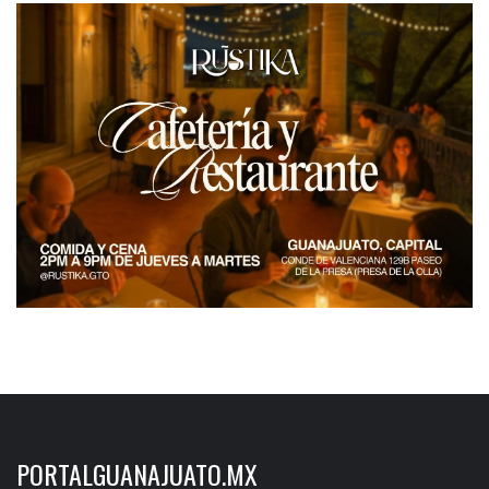
PORTALGUANAJUATO.MX