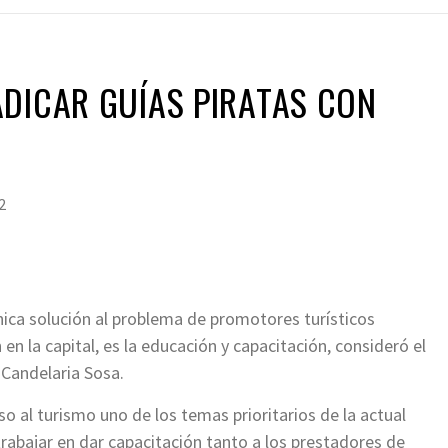
DICAR GUÍAS PIRATAS CON
2
ica solución al problema de promotores turísticos
en la capital, es la educación y capacitación, consideró el
 Candelaria Sosa.
lso al turismo uno de los temas prioritarios de la actual
trabajar en dar capacitación tanto a los prestadores de