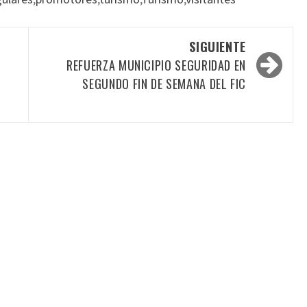
SIGUIENTE
REFUERZA MUNICIPIO SEGURIDAD EN
SEGUNDO FIN DE SEMANA DEL FIC