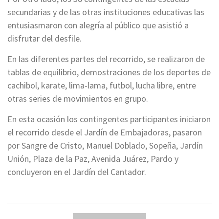
secundarias y de las otras instituciones educativas las
entusiasmaron con alegría al público que asistió a
disfrutar del desfile.
En las diferentes partes del recorrido, se realizaron de
tablas de equilibrio, demostraciones de los deportes de
cachibol, karate, lima-lama, futbol, lucha libre, entre
otras series de movimientos en grupo.
En esta ocasión los contingentes participantes iniciaron
el recorrido desde el Jardín de Embajadoras, pasaron
por Sangre de Cristo, Manuel Doblado, Sopeña, Jardín
Unión, Plaza de la Paz, Avenida Juárez, Pardo y
concluyeron en el Jardín del Cantador.