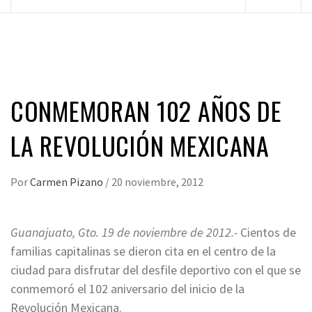
principal
CONMEMORAN 102 AÑOS DE
LA REVOLUCIÓN MEXICANA
Por
Carmen Pizano
/
20 noviembre, 2012
Guanajuato, Gto. 19 de noviembre de 2012.-
Cientos de
familias capitalinas se dieron cita en el centro de la
ciudad para disfrutar del desfile deportivo con el que se
conmemoró el 102 aniversario del inicio de la
Revolución Mexicana.