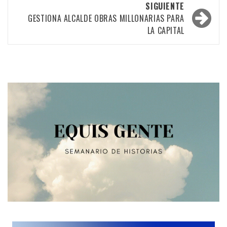
SIGUIENTE
entradas
GESTIONA ALCALDE OBRAS MILLONARIAS PARA
LA CAPITAL