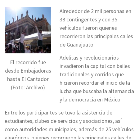
Alrededor de 2 mil personas en
38 contingentes y con 35
vehículos fueron quienes
recorrieron las principales calles
de Guanajuato.
Adelitas y revolucionarios
El recorrido fue
invadieron la capital con bailes
desde Embajadoras
tradicionales y corridos que
hasta El Cantador
hicieron recordar el inicio de la
(Foto: Archivo)
lucha que buscaba la alternancia
y la democracia en México.
Entre los participantes se tuvo la asistencia de
estudiantes, clubes de servicios y asociaciones, así
como autoridades municipales, además de 25 vehículos
alegóricos, quienes recorrieron las principales calles de