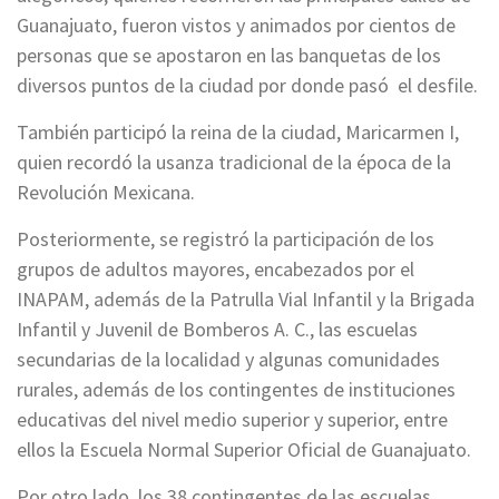
Guanajuato, fueron vistos y animados por cientos de
personas que se apostaron en las banquetas de los
diversos puntos de la ciudad por donde pasó el desfile.
También participó la reina de la ciudad, Maricarmen I,
quien recordó la usanza tradicional de la época de la
Revolución Mexicana.
Posteriormente, se registró la participación de los
grupos de adultos mayores, encabezados por el
INAPAM, además de la Patrulla Vial Infantil y la Brigada
Infantil y Juvenil de Bomberos A. C., las escuelas
secundarias de la localidad y algunas comunidades
rurales, además de los contingentes de instituciones
educativas del nivel medio superior y superior, entre
ellos la Escuela Normal Superior Oficial de Guanajuato.
Por otro lado, los 38 contingentes de las escuelas