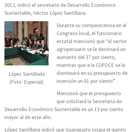
2012, indicó el secretario de Desarrollo Económico
Sustentable, Héctor López Santillana.
Durante su comparecencia en el
Congreso local, el funcionario
estatal mencionó que “al sector
agropecuario se le destinará un
aumento del 37 por ciento,
mientras que a la COFOCE se le
disminuirá en su presupuesto de
López Santillada
inversión un 81 por ciento”.
(Foto: Especial)
Mencionó que el presupuesto
que solicitará la Secretaria de
Desarrollo Económico Sustentable es un 13 por ciento
mayor al de este año.
López Santillana indicó que Guanajuato ocupa el quinto