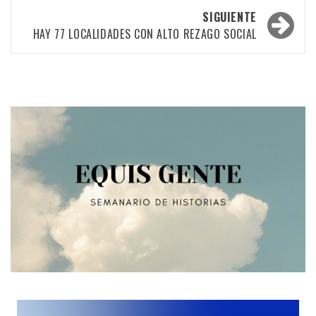
las
SIGUIENTE
HAY 77 LOCALIDADES CON ALTO REZAGO SOCIAL
entradas