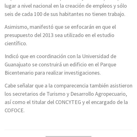
lugar a nivel nacional en la creación de empleos y sólo
seis de cada 100 de sus habitantes no tienen trabajo.
Asimismo, manifestó que se enfocarán en que el
presupuesto del 2013 sea utilizado en el estudio
científico.
Indicó que en coordinación con la Universidad de
Guanajuato se construirá un edificio en el Parque
Bicentenario para realizar investigaciones.
Cabe señalar que a la comparecencia también asistieron
los secretarios de Turismo y Desarrollo Agropecuario,
así como el titular del CONCYTEG y el encargado de la
COFOCE.