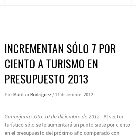
principal
INCREMENTAN SÓLO 7 POR
CIENTO A TURISMO EN
PRESUPUESTO 2013
Por
Maritza Rodríguez
/
11 diciembre, 2012
Guanajuato, Gto. 10 de diciembre de 2012.-
Al sector
turístico sólo se le aumentará un punto siete por ciento
en el presupuesto del próximo año comparado con