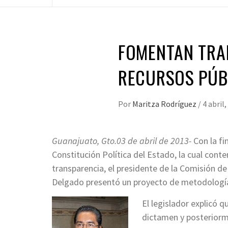
FOMENTAN TRA
RECURSOS PÚB
Por
Maritza Rodríguez
/
4 abril
Guanajuato, Gto.03 de abril de 2013-
Con la fi
Constitución Política del Estado, la cual con
transparencia, el presidente de la Comisión d
Delgado presentó un proyecto de metodologí
El legislador explicó 
dictamen y posteriorm