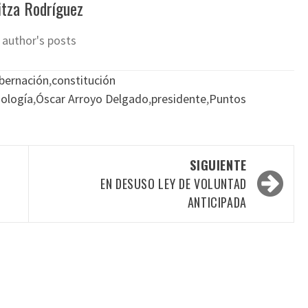
tza Rodríguez
 author's posts
bernación
,
constitución
ología
,
Óscar Arroyo Delgado
,
presidente
,
Puntos
SIGUIENTE
EN DESUSO LEY DE VOLUNTAD
ANTICIPADA