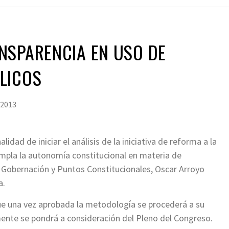
NSPARENCIA EN USO DE
LICOS
, 2013
nalidad de iniciar el análisis de la iniciativa de reforma a la
templa la autonomía constitucional en materia de
e Gobernación y Puntos Constitucionales, Oscar Arroyo
a.
que una vez aprobada la metodología se procederá a su
ente se pondrá a consideración del Pleno del Congreso.