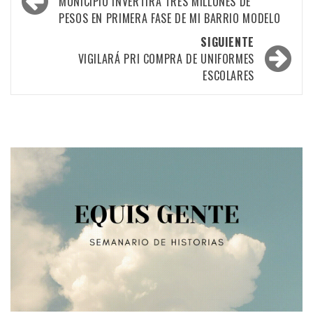
por
MUNICIPIO INVERTIRÁ TRES MILLONES DE
PESOS EN PRIMERA FASE DE MI BARRIO MODELO
las
SIGUIENTE
entradas
VIGILARÁ PRI COMPRA DE UNIFORMES
ESCOLARES