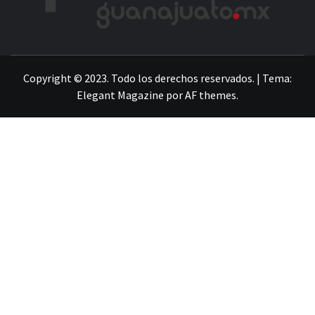
LA INFORMACIÓN DE GUANAJUATO
Copyright © 2023. Todo los derechos reservados.
|
Tema:
Elegant Magazine
por
AF themes
.