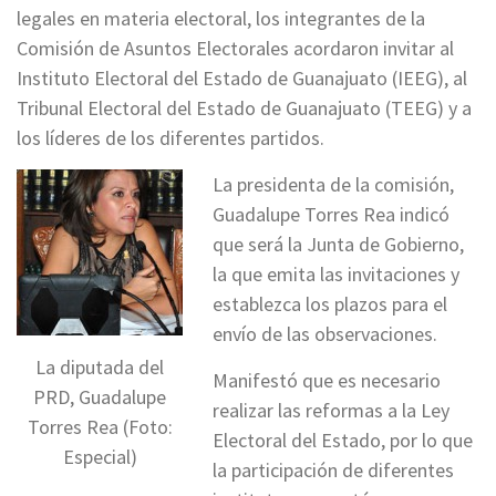
legales en materia electoral, los integrantes de la
Comisión de Asuntos Electorales acordaron invitar al
Instituto Electoral del Estado de Guanajuato (IEEG), al
Tribunal Electoral del Estado de Guanajuato (TEEG) y a
los líderes de los diferentes partidos.
La presidenta de la comisión,
Guadalupe Torres Rea indicó
que será la Junta de Gobierno,
la que emita las invitaciones y
establezca los plazos para el
envío de las observaciones.
La diputada del
Manifestó que es necesario
PRD, Guadalupe
realizar las reformas a la Ley
Torres Rea (Foto:
Electoral del Estado, por lo que
Especial)
la participación de diferentes