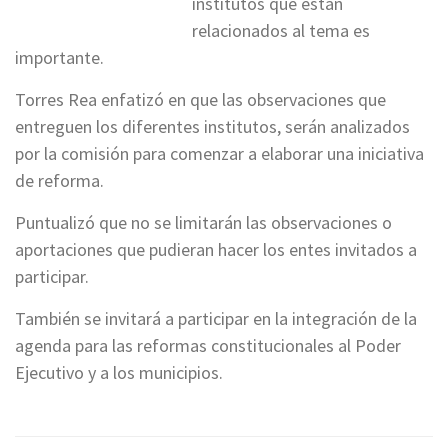
institutos que están
relacionados al tema es
importante.
Torres Rea enfatizó en que las observaciones que
entreguen los diferentes institutos, serán analizados
por la comisión para comenzar a elaborar una iniciativa
de reforma.
Puntualizó que no se limitarán las observaciones o
aportaciones que pudieran hacer los entes invitados a
participar.
También se invitará a participar en la integración de la
agenda para las reformas constitucionales al Poder
Ejecutivo y a los municipios.