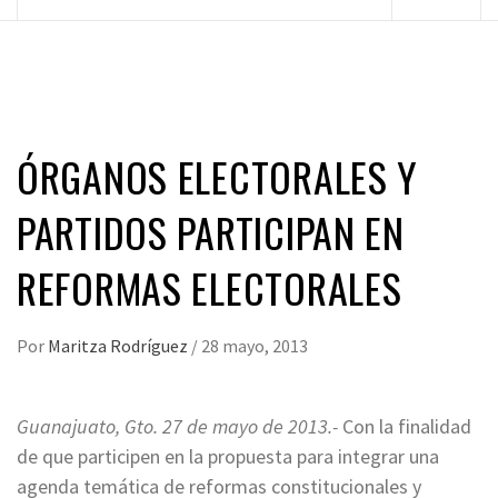
principal
ÓRGANOS ELECTORALES Y
PARTIDOS PARTICIPAN EN
REFORMAS ELECTORALES
Por
Maritza Rodríguez
/
28 mayo, 2013
Guanajuato, Gto. 27 de mayo de 2013.-
Con la finalidad
de que participen en la propuesta para integrar una
agenda temática de reformas constitucionales y