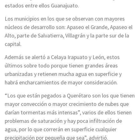
estados entre ellos Guanajuato.
Los municipios en los que se observan con mayores
núcleos de desarrollo son: Apaseo el Grande, Apaseo el
Alto, parte de Salvatierra, Villagrán y la parte sur de la
capital.
Además se alertó a Celaya Irapuato y León, estos
últimos sobre todo porque tienen grandes áreas
urbanizadas y retienen mucha agua en superficie y
habrá encharcamientos de mayor consideración.
“Los que están pegados a Querétaro son los que tienen
mayor convección o mayor crecimiento de nubes que
darían tormentas más intensas”, varios de ellos tienen
problemas de saturación y hay poca infiltración de
agua, por lo que correrán en superficie cualquier
precipitación por pequeña que sea”, advirtió.