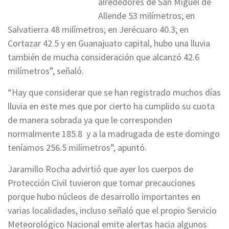
alrededores de San Miguel de
Allende 53 milímetros; en
Salvatierra 48 milímetros; en Jerécuaro 40.3; en
Cortazar 42.5 y en Guanajuato capital, hubo una lluvia
también de mucha consideración que alcanzó 42.6
milímetros”, señaló.
“Hay que considerar que se han registrado muchos días
lluvia en este mes que por cierto ha cumplido su cuota
de manera sobrada ya que le corresponden
normalmente 185.8 y a la madrugada de este domingo
teníamos 256.5 milímetros”, apuntó.
Jaramillo Rocha advirtió que ayer los cuerpos de
Protección Civil tuvieron que tomar precauciones
porque hubo núcleos de desarrollo importantes en
varias localidades, incluso señaló que el propio Servicio
Meteorológico Nacional emite alertas hacia algunos