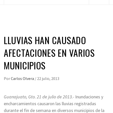
principal
LLUVIAS HAN CAUSADO
AFECTACIONES EN VARIOS
MUNICIPIOS
Por
Carlos Olvera
/
22 julio, 2013
Guanajuato, Gto. 21 de julio de 2013.-
Inundaciones y
encharcamientos causaron las lluvias registradas
durante el fin de semana en diversos municipios de la