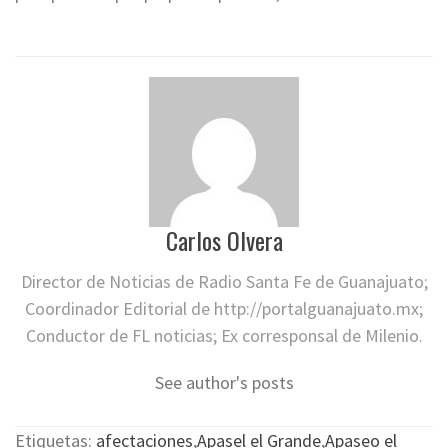
Carlos Olvera
Director de Noticias de Radio Santa Fe de Guanajuato;
Coordinador Editorial de http://portalguanajuato.mx;
Conductor de FL noticias; Ex corresponsal de Milenio.
See author's posts
Etiquetas:
afectaciones
,
Apasel el Grande
,
Apaseo el