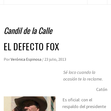
principal
Candil de la Calle
EL DEFECTO FOX
Por
Verónica Espinosa
/
23 julio, 2013
Sé loco cuando la
ocasión te lo reclame.
Catón
Es oficial: con el
respaldo del presidente