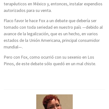
terapéuticos en México y, entonces, instalar expendios
autorizados para su venta.
Flaco favor le hace Fox a un debate que debería ser
tomado con toda seriedad en nuestro país —debido al
avance de la legalización, que es un hecho, en varios
estados de la Unión Americana, principal consumidor
mundial—.
Pero con Fox, como ocurrió con su sexenio en Los
Pinos, de este debate sólo quedó en un mal chiste.