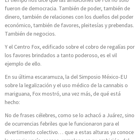
fueron de democracia. También de poder, también de
dinero, también de relaciones con los dueños del poder
económico, también de favores, pleitesías y prebendas.
También de negocios.
Y el Centro Fox, edificado sobre el cobro de regalías por
los favores brindados a tanto poderoso, es el vil
ejemplo de ello.
En su última escaramuza, la del Simposio México-EU
sobre la legalización y el uso médico de la cannabis o
mariguana, Fox mostró, una vez más, de qué está
hecho:
No de frases célebres, como se lo achacó a Juárez, sino
de ocurrencias febriles que le funcionaron para el
divertimento colectivo… que a estas alturas ya conoce