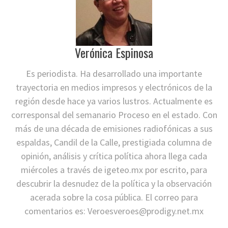
Verónica Espinosa
Es periodista. Ha desarrollado una importante
trayectoria en medios impresos y electrónicos de la
región desde hace ya varios lustros. Actualmente es
corresponsal del semanario Proceso en el estado. Con
más de una década de emisiones radiofónicas a sus
espaldas, Candil de la Calle, prestigiada columna de
opinión, análisis y crítica política ahora llega cada
miércoles a través de igeteo.mx por escrito, para
descubrir la desnudez de la política y la observación
acerada sobre la cosa pública. El correo para
comentarios es:
Veroesveroes@prodigy.net.mx