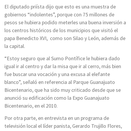
El diputado priísta dijo que esto es una muestra de
gobiernos “indolentes”, porque con 75 millones de
pesos se hubiera podido meterles una buena inversión a
los centros históricos de los municipios que visitó el
papa Benedicto XVI, como son Silao y León, además de
la capital.
“Estoy seguro que al Sumo Pontífice le hubiera dado
igual ir al centro y dar la misa que ir al cerro, más bien
fue buscar una vocación y una excusa al elefante
blanco”, señaló en referencia al Parque Guanajuato
Bicentenario, que ha sido muy criticado desde que se
anunció su edificación como la Expo Guanajuato
Bicentenario, en el 2010.
Por otra parte, en entrevista en un programa de
televisión local el líder panista, Gerardo Trujillo Flores,