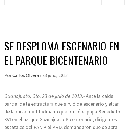
principal
SE DESPLOMA ESCENARIO EN
EL PARQUE BICENTENARIO
Por
Carlos Olvera
/
23 julio, 2013
Guanajuato, Gto. 23 de julio de 2013.-
Ante la caída
parcial de la estructura que sirvió de escenario y altar
de la misa multitudinaria que ofició el papa Benedicto
XVI en el parque Guanajuato Bicentenario, dirigentes
estatales del PAN y el PRD, demandaron que se abra