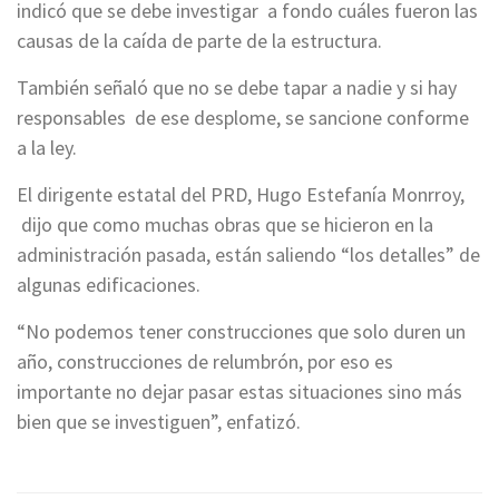
indicó que se debe investigar a fondo cuáles fueron las
causas de la caída de parte de la estructura.
También señaló que no se debe tapar a nadie y si hay
responsables de ese desplome, se sancione conforme
a la ley.
El dirigente estatal del PRD, Hugo Estefanía Monrroy,
dijo que como muchas obras que se hicieron en la
administración pasada, están saliendo “los detalles” de
algunas edificaciones.
“No podemos tener construcciones que solo duren un
año, construcciones de relumbrón, por eso es
importante no dejar pasar estas situaciones sino más
bien que se investiguen”, enfatizó.