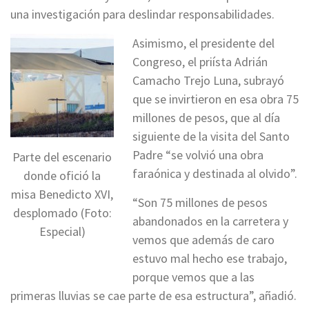
una investigación para deslindar responsabilidades.
Asimismo, el presidente del
Congreso, el priísta Adrián
Camacho Trejo Luna, subrayó
que se invirtieron en esa obra 75
millones de pesos, que al día
siguiente de la visita del Santo
Padre “se volvió una obra
Parte del escenario
faraónica y destinada al olvido”.
donde ofició la
misa Benedicto XVI,
“Son 75 millones de pesos
desplomado (Foto:
abandonados en la carretera y
Especial)
vemos que además de caro
estuvo mal hecho ese trabajo,
porque vemos que a las
primeras lluvias se cae parte de esa estructura”, añadió.