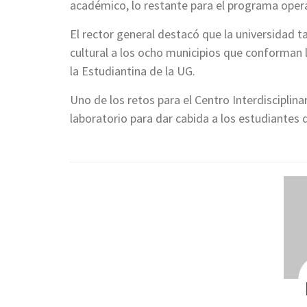
académico, lo restante para el programa opera
El rector general destacó que la universidad t
cultural a los ocho municipios que conforman la
la Estudiantina de la UG.
Uno de los retos para el Centro Interdisciplina
laboratorio para dar cabida a los estudiantes d