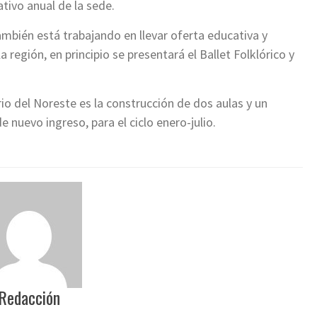
tivo anual de la sede.
ambién está trabajando en llevar oferta educativa y
 región, en principio se presentará el Ballet Folklórico y
rio del Noreste es la construcción de dos aulas y un
e nuevo ingreso, para el ciclo enero-julio.
Redacción