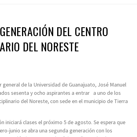
 GENERACIÓN DEL CENTRO
NARIO DEL NORESTE
r general de la Universidad de Guanajuato, José Manuel
ados sesenta y ocho aspirantes a entrar a uno de los
iplinario del Noreste, con sede en el municipio de Tierra
n iniciará clases el próximo 5 de agosto. Se espera que
enero-junio se abra una segunda generación con los