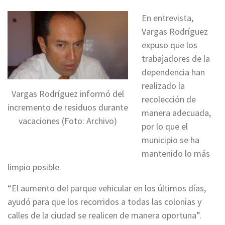
En entrevista,
Vargas Rodríguez
expuso que los
trabajadores de la
dependencia han
realizado la
Vargas Rodríguez informó del
recolección de
incremento de residuos durante
manera adecuada,
vacaciones (Foto: Archivo)
por lo que el
municipio se ha
mantenido lo más
limpio posible.
“El aumento del parque vehicular en los últimos días,
ayudó para que los recorridos a todas las colonias y
calles de la ciudad se realicen de manera oportuna”.