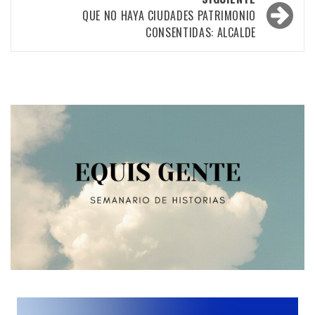
entradas
QUE NO HAYA CIUDADES PATRIMONIO
CONSENTIDAS: ALCALDE