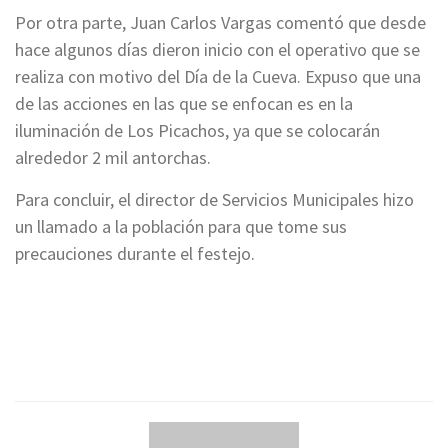
Por otra parte, Juan Carlos Vargas comentó que desde
hace algunos días dieron inicio con el operativo que se
realiza con motivo del Día de la Cueva. Expuso que una
de las acciones en las que se enfocan es en la
iluminación de Los Picachos, ya que se colocarán
alrededor 2 mil antorchas.
Para concluir, el director de Servicios Municipales hizo
un llamado a la población para que tome sus
precauciones durante el festejo.