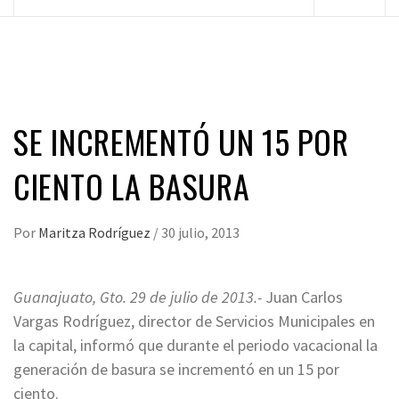
principal
SE INCREMENTÓ UN 15 POR
CIENTO LA BASURA
Por
Maritza Rodríguez
/
30 julio, 2013
Guanajuato, Gto. 29 de julio de 2013.-
Juan Carlos
Vargas Rodríguez, director de Servicios Municipales en
la capital, informó que durante el periodo vacacional la
generación de basura se incrementó en un 15 por
ciento.