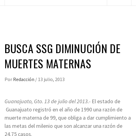
principal
BUSCA SSG DIMINUCIÓN DE
MUERTES MATERNAS
Por
Redacción
/
13 julio, 2013
Guanajuato, Gto. 13 de julio del 2013.-
El estado de
Guanajuato registró en el año de 1990 una razón de
muerte materna de 99, que obliga a dar cumplimiento a
las metas del milenio que son alcanzar una razón de
24.75 casos.