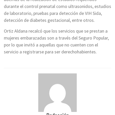
durante el control prenatal como ultrasonidos, estudios
de laboratorio, pruebas para detección de VIH Sida,
detección de diabetes gestacional, entre otros.
Ortiz Aldana recalcó que los servicios que se prestan a
mujeres embarazadas son a través del Seguro Popular,
por lo que invitó a aquellas que no cuenten con el
servicio a registrarse para ser derechohabientes.