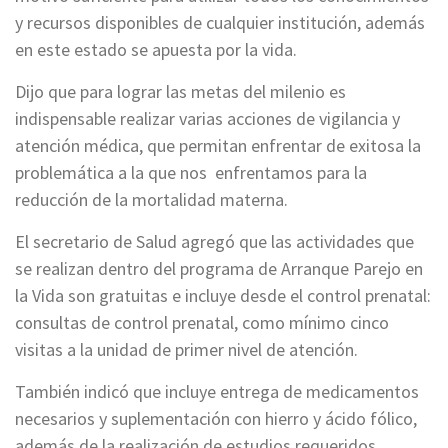
y recursos disponibles de cualquier institución, además
en este estado se apuesta por la vida.
Dijo que para lograr las metas del milenio es
indispensable realizar varias acciones de vigilancia y
atención médica, que permitan enfrentar de exitosa la
problemática a la que nos enfrentamos para la
reducción de la mortalidad materna.
El secretario de Salud agregó que las actividades que
se realizan dentro del programa de Arranque Parejo en
la Vida son gratuitas e incluye desde el control prenatal:
consultas de control prenatal, como mínimo cinco
visitas a la unidad de primer nivel de atención.
También indicó que incluye entrega de medicamentos
necesarios y suplementación con hierro y ácido fólico,
además de la realización de estudios requeridos